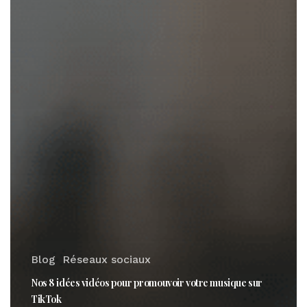
Blog
Réseaux sociaux
Nos 8 idées vidéos pour promouvoir votre musique sur
TikTok