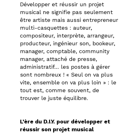
Développer et réussir un projet
musical ne signifie pas seulement
être artiste mais aussi entrepreneur
multi-casquettes : auteur,
compositeur, interprète, arrangeur,
producteur, ingénieur son, bookeur,
manager, comptable, community
manager, attaché de presse,
administratif… les postes à gérer
sont nombreux ! « Seul on va plus
vite, ensemble on va plus loin » : le
tout est, comme souvent, de
trouver le juste équilibre.
L’ère du D.I.Y. pour développer et
réussir son projet musical