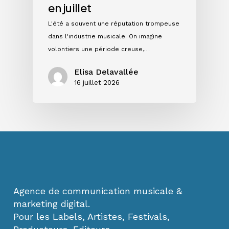
en juillet
L'été a souvent une réputation trompeuse
dans l'industrie musicale. On imagine
volontiers une période creuse,…
Elisa Delavallée
16 juillet 2026
Agence de communication musicale &
marketing digital.
Pour les Labels, Artistes, Festivals,