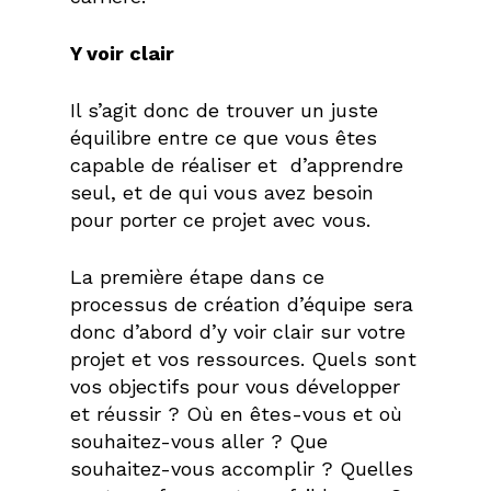
Y voir clair
Il s’agit donc de trouver un juste
équilibre entre ce que vous êtes
capable de réaliser et
d’apprendre
seul, et de qui vous avez besoin
pour porter ce projet avec vous.
La première étape dans ce
processus de création d’équipe sera
donc d’abord d’y voir clair sur votre
projet et vos ressources. Quels sont
vos objectifs pour vous développer
et réussir ? Où en êtes-vous et où
souhaitez-vous aller ? Que
souhaitez-vous accomplir ? Quelles