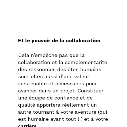
Et le pouvoir de la collaboration
Cela n’empêche pas que la
collaboration et la complémentarité
des ressources des êtes humains
sont elles aussi d’une valeur
inestimable et nécessaires pour
avancer dans un projet. Constituer
une équipe de confiance et de
qualité apportera réellement un
autre tournant à votre aventure (qui
est humaine avant tout ! ) et à votre
carrière.