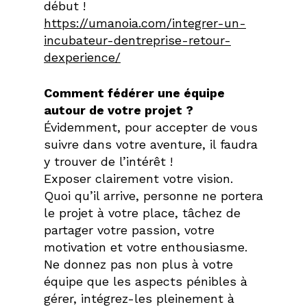
début !
https://umanoia.com/integrer-un-
incubateur-dentreprise-retour-
dexperience/
Comment fédérer une équipe
autour de votre projet ?
Évidemment, pour accepter de vous
suivre dans votre aventure, il faudra
y trouver de l’intérêt !
Exposer clairement votre vision.
Quoi qu’il arrive, personne ne portera
le projet à votre place, tâchez de
partager votre passion, votre
motivation et votre enthousiasme.
Ne donnez pas non plus à votre
équipe que les aspects pénibles à
gérer, intégrez-les pleinement à