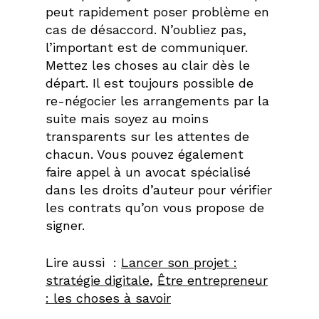
peut rapidement poser problème en
cas de désaccord. N’oubliez pas,
l’important est de communiquer.
Mettez les choses au clair dès le
départ. Il est toujours possible de
re-négocier les arrangements par la
suite mais soyez au moins
transparents sur les attentes de
chacun. Vous pouvez également
faire appel à un avocat spécialisé
dans les droits d’auteur pour vérifier
les contrats qu’on vous propose de
signer.
Lire aussi
:
Lancer son projet :
stratégie digitale
,
Être entrepreneur
: les choses à savoir