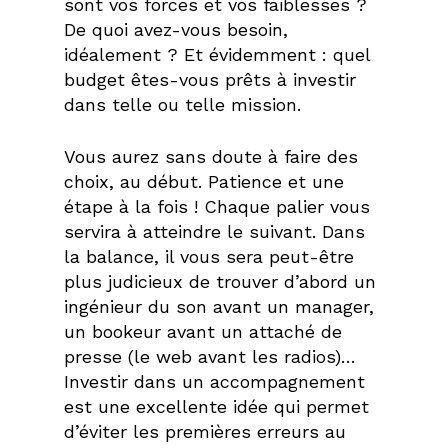
sont vos forces et vos faiblesses ?
De quoi avez-vous besoin,
idéalement ? Et évidemment : quel
budget êtes-vous prêts à investir
dans telle ou telle mission.
Vous aurez sans doute à faire des
choix, au début. Patience et une
étape à la fois ! Chaque palier vous
servira à atteindre le suivant. Dans
la balance, il vous sera peut-être
plus judicieux de trouver d’abord un
ingénieur du son avant un manager,
un bookeur avant un attaché de
presse (le web avant les radios)…
Investir dans un accompagnement
est une excellente idée qui permet
d’éviter les premières erreurs au