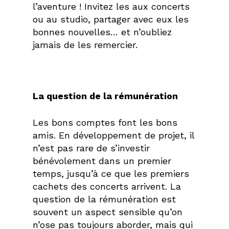
l’aventure ! Invitez les aux concerts
ou au studio, partager avec eux les
bonnes nouvelles… et n’oubliez
jamais de les remercier.
La question de la rémunération
Les bons comptes font les bons
amis. En développement de projet, il
n’est pas rare de s’investir
bénévolement dans un premier
temps, jusqu’à ce que les premiers
cachets des concerts arrivent. La
question de la rémunération est
souvent un aspect sensible qu’on
n’ose pas toujours aborder, mais qui