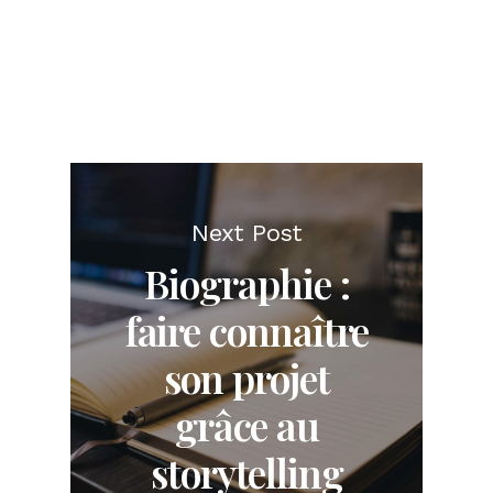
Next Post
Biographie :
faire connaître
son projet
grâce au
storytelling