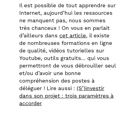
Il est possible de tout apprendre sur
Internet, aujourd’hui les ressources
ne manquent pas, nous sommes
très chanceux ! On vous en parlait
d’ailleurs dans
cet article
, il existe
de nombreuses formations en ligne
de qualité, vidéos tutorielles sur
Youtube, outils gratuits… qui vous
permettront de vous débrouiller seul
et/ou d’avoir une bonne
compréhension des postes à
déléguer ! Lire aussi :
(S’)investir
dans son projet : trois paramètres à
accorder