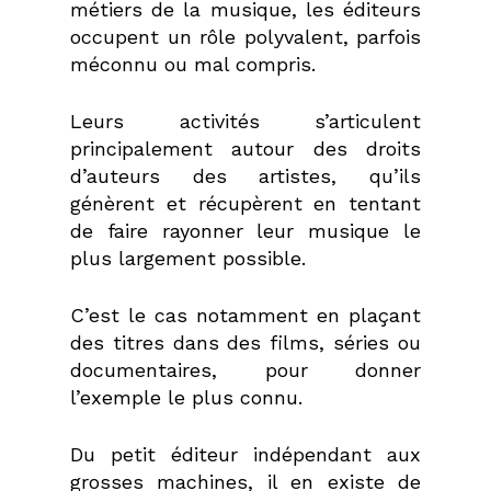
métiers de la musique, les éditeurs
occupent un rôle polyvalent, parfois
méconnu ou mal compris.
Leurs activités s’articulent
principalement autour des droits
d’auteurs des artistes, qu’ils
génèrent et récupèrent en tentant
de faire rayonner leur musique le
plus largement possible.
C’est le cas notamment en plaçant
des titres dans des films, séries ou
documentaires, pour donner
l’exemple le plus connu.
Du petit éditeur indépendant aux
grosses machines, il en existe de