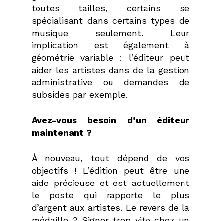
toutes tailles, certains se
spécialisant dans certains types de
musique seulement. Leur
implication est également à
géométrie variable : l’éditeur peut
aider les artistes dans de la gestion
administrative ou demandes de
subsides par exemple.
Avez-vous besoin d’un éditeur
maintenant ?
À nouveau, tout dépend de vos
objectifs ! L’édition peut être une
aide précieuse et est actuellement
le poste qui rapporte le plus
d’argent aux artistes. Le revers de la
médaille ? Signer trop vite chez un