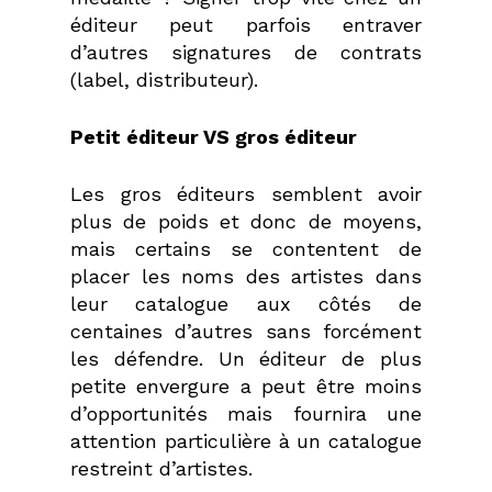
éditeur peut parfois entraver
d’autres signatures de contrats
(label, distributeur).
Petit éditeur VS gros éditeur
Les gros éditeurs semblent avoir
plus de poids et donc de moyens,
mais certains se contentent de
placer les noms des artistes dans
leur catalogue aux côtés de
centaines d’autres sans forcément
les défendre. Un éditeur de plus
petite envergure a peut être moins
d’opportunités mais fournira une
attention particulière à un catalogue
restreint d’artistes.