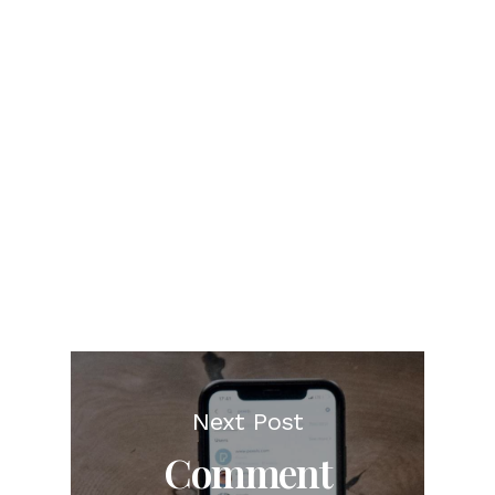
Next Post
Comment