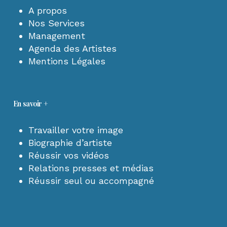
A propos
Nos Services
Management
Agenda des Artistes
Mentions Légales
En savoir +
Travailler votre image
Biographie d’artiste
Réussir vos vidéos
Relations presses et médias
Réussir seul ou accompagné