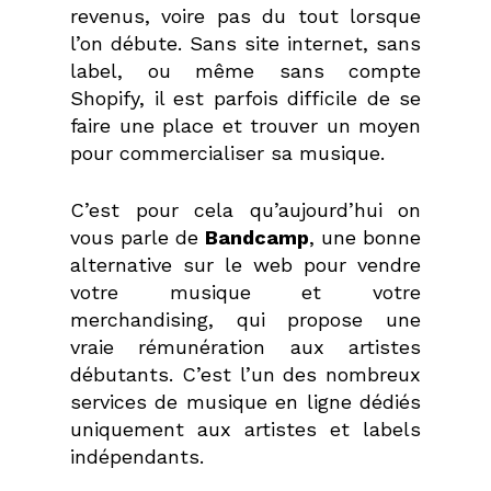
revenus, voire pas du tout lorsque
l’on débute. Sans site internet, sans
label, ou même sans compte
Shopify, il est parfois difficile de se
faire une place et trouver un moyen
pour commercialiser sa musique.
C’est pour cela qu’aujourd’hui on
vous parle de
Bandcamp
, une bonne
alternative sur le web pour vendre
votre musique et votre
merchandising, qui propose une
vraie rémunération aux artistes
débutants.
C’est l’un des nombreux
services de musique en ligne dédiés
uniquement aux artistes et labels
indépendants.