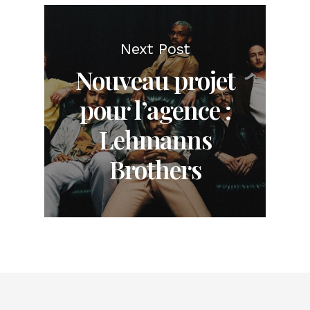
Next Post
Nouveau projet
pour l’agence :
Lehmanns
Brothers