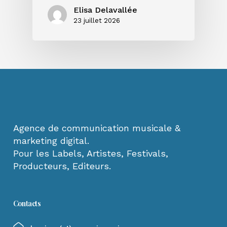
Elisa Delavallée
23 juillet 2026
Agence de communication musicale &
marketing digital.
Pour les Labels, Artistes, Festivals,
Producteurs, Editeurs.
Contacts