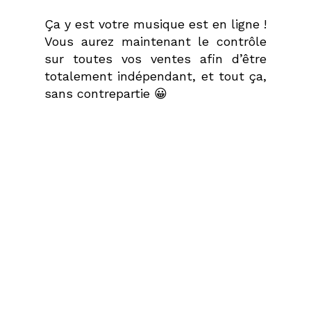
Ça y est votre musique est en ligne !
Vous aurez maintenant le contrôle
sur toutes vos ventes afin d’être
totalement indépendant, et tout ça,
sans contrepartie 😀