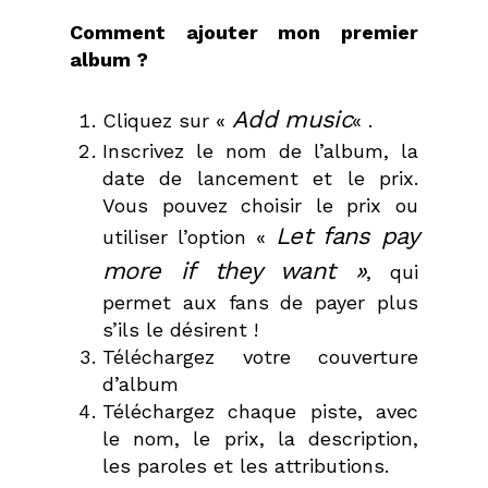
Comment ajouter mon premier
album ?
Add music
Cliquez sur «
« .
Inscrivez le nom de l’album, la
date de lancement et le prix.
Vous pouvez choisir le prix ou
Let fans pay
utiliser l’option «
more if they want »
, qui
permet aux fans de payer plus
s’ils le désirent !
Téléchargez votre couverture
d’album
Téléchargez chaque piste, avec
le nom, le prix, la description,
les paroles et les attributions.