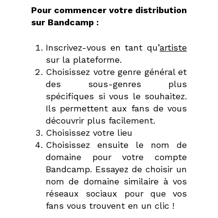
Pour commencer votre distribution
sur Bandcamp :
Inscrivez-vous en tant qu’
artiste
sur la plateforme.
Choisissez votre genre général et
des sous-genres plus
spécifiques si vous le souhaitez.
Ils permettent aux fans de vous
découvrir plus facilement.
Choisissez votre lieu
Choisissez ensuite le nom de
domaine pour votre compte
Bandcamp. Essayez de choisir un
nom de domaine similaire à vos
réseaux sociaux pour que vos
fans vous trouvent en un clic !