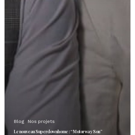
Blog
Nos projets
Le nouveau Superdownhome : “Motorway Son”