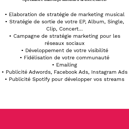
• Elaboration de stratégie de marketing musical
• Stratégie de sortie de votre EP, Album, Single,
Clip, Concert…
• Campagne de stratégie marketing pour les
réseaux sociaux
• Développement de votre visibilité
• Fidélisation de votre communauté
• Emailing
• Publicité Adwords, Facebook Ads, Instagram Ads
• Publicité Spotify pour développer vos streams