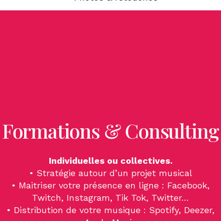
Formations & Consulting
Individuelles ou collectives.
• Stratégie autour d’un projet musical
• Maitriser votre présence en ligne : Facebook,
Twitch, Instagram, Tik Tok, Twitter…
• Distribution de votre musique : Spotify, Deezer,