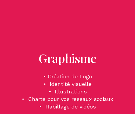
Graphisme
• Création de Logo
• Identité visuelle
• Illustrations
• Charte pour vos réseaux sociaux
• Habillage de vidéos