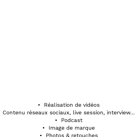
Studio Créatif
• Réalisation de vidéos
Contenu réseaux sociaux, live session, interview…
• Podcast
• Image de marque
• Photos & retouches