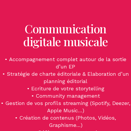
Communication
digitale musicale
• Accompagnement complet autour de la sortie
d’un EP
• Stratégie de charte éditoriale & Elaboration d’un
planning éditorial
• Ecriture de votre storytelling
• Community management
• Gestion de vos profils streaming (Spotify, Deezer,
Apple Music…)
• Création de contenus (Photos, Vidéos,
Graphisme…)