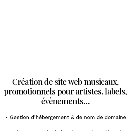
Création de sites web
Création de site web musicaux,
promotionnels pour artistes, labels,
évènements…
• Gestion d’hébergement & de nom de domaine