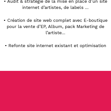
• Audit & stratégie de la mise en place d’un site
internet d’artistes, de labels …
• Création de site web complet avec E-boutique
pour la vente d’EP, Album, pack Marketing de
l’artiste…
• Refonte site internet existant et optimisation