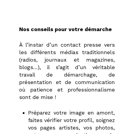
Nos conseils pour votre démarche
À l’instar d’un contact presse vers
les différents médias traditionnels
(radios, journaux et magazines,
blogs…), il s’agit d’un véritable
travail de démarchage, de
présentation et de communication
où patience et professionnalisme
sont de mise !
Préparez votre image en amont,
faites vérifier votre profil, soignez
vos pages artistes, vos photos,