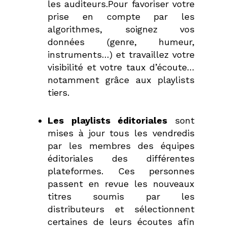
les auditeurs.
Pour favoriser votre
prise en compte par les
algorithmes, soignez vos
données (genre, humeur,
instruments…) et travaillez votre
visibilité et votre taux d’écoute…
notamment grâce aux playlists
tiers.
Les playlists éditoriales
sont
mises à jour tous les vendredis
par les membres des équipes
éditoriales des différentes
plateformes. Ces personnes
passent en revue les nouveaux
titres soumis par les
distributeurs et sélectionnent
certaines de leurs écoutes afin