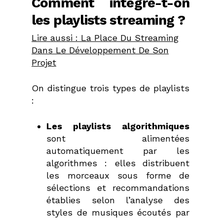
Comment intègre-t-on
les playlists streaming ?
Lire aussi : La Place Du Streaming
Dans Le Développement De Son
Projet
On distingue trois types de playlists
:
Les playlists algorithmiques
sont alimentées
automatiquement par les
algorithmes : elles
distribuent
les morceaux sous forme de
sélections et recommandations
établies selon l’analyse des
styles de musiques écoutés par