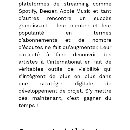
plateformes de streaming comme
Spotify, Deezer, Apple Music et tant
d’autres rencontre un succès
grandissant : leur nombre et leur
popularité en termes
d’abonnements et de nombre
d’écoutes ne fait qu’augmenter. Leur
capacité à faire découvrir des
artistes à l’international en fait de
véritables outils de visibilité qui
s’intègrent de plus en plus dans
une stratégie digitale de
développement de projet. S’y mettre
dès maintenant, c’est gagner du
temps !