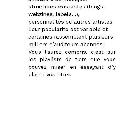
structures existantes (blogs,
webzines, labels…),
personnalités ou autres artistes.
Leur popularité est variable et
certaines rassemblent plusieurs
milliers d’auditeurs abonnés !
Vous l’aurez compris, c’est sur
les playlists de tiers que vous
pouvez miser en essayant d’y
placer vos titres.