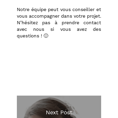
Notre équipe peut vous conseiller et
vous accompagner dans votre projet.
N’hésitez pas à prendre contact
avec nous si vous avez des
questions ! 🙂
Next Post