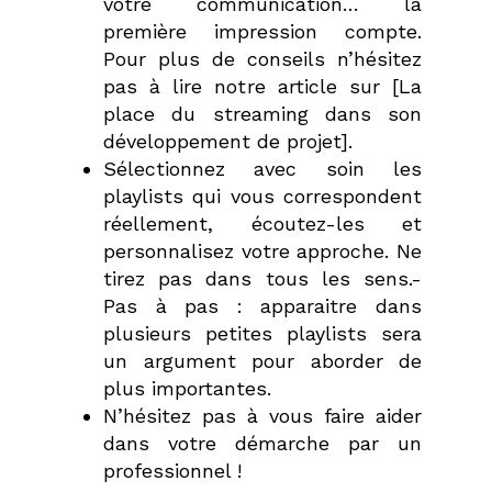
votre communication… la
première impression compte.
Pour plus de conseils n’hésitez
pas à lire notre article sur [La
place du streaming dans son
développement de projet].
Sélectionnez avec soin les
playlists qui vous correspondent
réellement, écoutez-les et
personnalisez votre approche. Ne
tirez pas dans tous les sens.-
Pas à pas : apparaitre dans
plusieurs petites playlists sera
un argument pour aborder de
plus importantes.
N’hésitez pas à vous faire aider
dans votre démarche par un
professionnel !