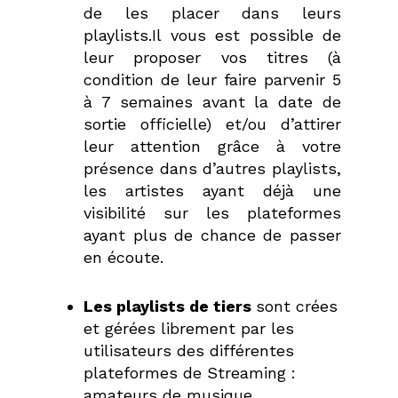
de les placer dans leurs
playlists.
Il vous est possible de
leur proposer vos titres (à
condition de leur faire parvenir 5
à 7 semaines avant la date de
sortie officielle) et/ou d’attirer
leur attention grâce à votre
présence dans d’autres playlists,
les artistes ayant déjà une
visibilité sur les plateformes
ayant plus de chance de passer
en écoute.
Les playlists de tiers
sont crées
et gérées librement par les
utilisateurs des différentes
plateformes de Streaming :
amateurs de musique,