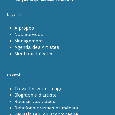
L’agence
A propos
Nos Services
Management
Agenda des Artistes
Mentions Légales
En savoir +
Travailler votre image
Biographie d’artiste
Réussir vos vidéos
Relations presses et médias
Réussir seul ou accompagné