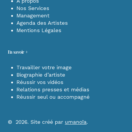
A propos
Nos Services
Management
Agenda des Artistes
Mentions Légales
En savoir +
Travailler votre image
Biographie d’artiste
Réussir vos vidéos
Relations presses et médias
Réussir seul ou accompagné
©
2026
. Site créé par
umanoïa
.