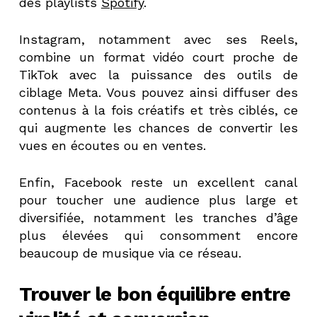
des playlists
Spotify
.
Instagram, notamment avec ses Reels,
combine un format vidéo court proche de
TikTok avec la puissance des outils de
ciblage Meta. Vous pouvez ainsi diffuser des
contenus à la fois créatifs et très ciblés, ce
qui augmente les chances de convertir les
vues en écoutes ou en ventes.
Enfin, Facebook reste un excellent canal
pour toucher une audience plus large et
diversifiée, notamment les tranches d’âge
plus élevées qui consomment encore
beaucoup de musique via ce réseau.
Trouver le bon équilibre entre