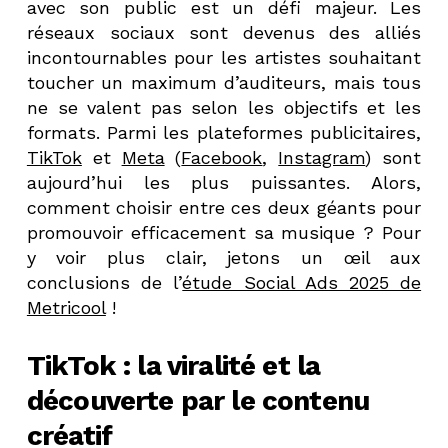
avec son public est un défi majeur. Les
réseaux sociaux sont devenus des alliés
incontournables pour les artistes souhaitant
toucher un maximum d’auditeurs, mais tous
ne se valent pas selon les objectifs et les
formats. Parmi les plateformes publicitaires,
TikTok
et
Meta
(
Facebook
,
Instagram
) sont
aujourd’hui les plus puissantes. Alors,
comment choisir entre ces deux géants pour
promouvoir efficacement sa musique ? Pour
y voir plus clair, jetons un œil aux
conclusions de l’
étude Social Ads 2025 de
Metricool
!
TikTok : la viralité et la
découverte par le contenu
créatif