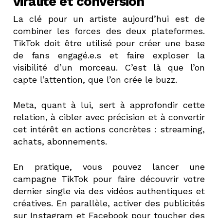
viralité et conversion
La clé pour un artiste aujourd’hui est de
combiner les forces des deux plateformes.
TikTok doit être utilisé pour créer une base
de fans engagé.e.s et faire exploser la
visibilité d’un morceau. C’est là que l’on
capte l’attention, que l’on crée le buzz.
Meta, quant à lui, sert à approfondir cette
relation, à cibler avec précision et à convertir
cet intérêt en actions concrètes : streaming,
achats, abonnements.
En pratique, vous pouvez lancer une
campagne TikTok pour faire découvrir votre
dernier single via des vidéos authentiques et
créatives. En parallèle, activer des publicités
sur Instagram et Facebook pour toucher des