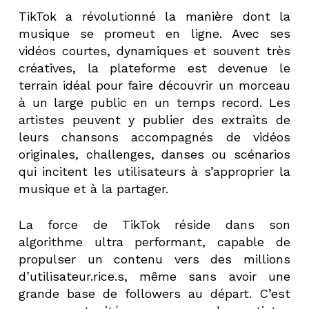
TikTok a révolutionné la manière dont la
musique se promeut en ligne. Avec ses
vidéos courtes, dynamiques et souvent très
créatives, la plateforme est devenue le
terrain idéal pour faire découvrir un morceau
à un large public en un temps record. Les
artistes peuvent y publier des extraits de
leurs chansons accompagnés de vidéos
originales, challenges, danses ou scénarios
qui incitent les utilisateurs à s’approprier la
musique et à la partager.
La force de TikTok réside dans son
algorithme ultra performant, capable de
propulser un contenu vers des millions
d’utilisateur.rice.s, même sans avoir une
grande base de followers au départ. C’est