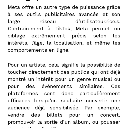
Meta offre un autre type de puissance grâce
à ses outils publicitaires avancés et son
large réseau d’utilisateur.rice.s.
Contrairement à TikTok, Meta permet un
ciblage extrêmement précis selon les
intérêts, l’âge, la localisation, et même les
comportements en ligne.
Pour un artiste, cela signifie la possibilité de
toucher directement des publics qui ont déjà
montré un intérêt pour un genre musical ou
pour des événements similaires. Ces
plateformes sont donc particulièrement
efficaces lorsqu’on souhaite convertir une
audience déjà sensibilisée. Par exemple,
vendre des billets pour un concert,
promouvoir la sortie d’un album, ou pousser