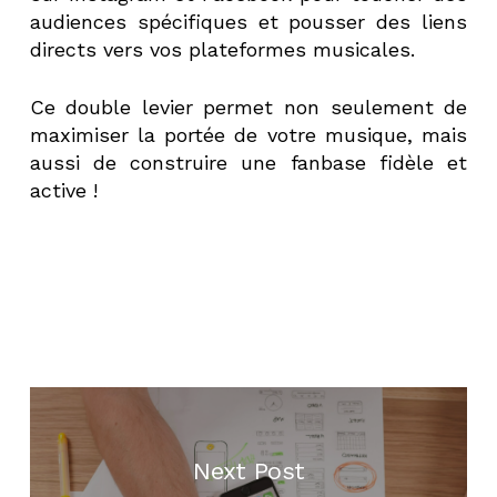
audiences spécifiques et pousser des liens
directs vers vos plateformes musicales.
Ce double levier permet non seulement de
maximiser la portée de votre musique, mais
aussi de construire une fanbase fidèle et
active !
Next Post