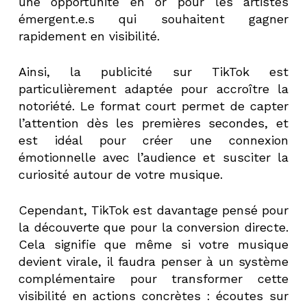
une opportunité en or pour les artistes
émergent.e.s qui souhaitent gagner
rapidement en visibilité.
Ainsi, la publicité sur TikTok est
particulièrement adaptée pour accroître la
notoriété. Le format court permet de capter
l’attention dès les premières secondes, et
est idéal pour créer une connexion
émotionnelle avec l’audience et susciter la
curiosité autour de votre musique.
Cependant, TikTok est davantage pensé pour
la découverte que pour la conversion directe.
Cela signifie que même si votre musique
devient virale, il faudra penser à un système
complémentaire pour transformer cette
visibilité en actions concrètes : écoutes sur