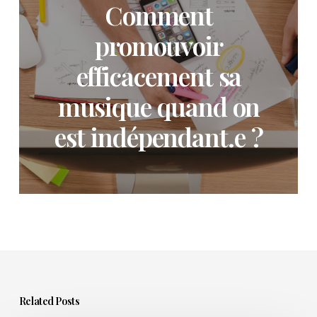
Comment
promouvoir
efficacement sa
musique quand on
est indépendant.e ?
Related Posts