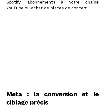
Spotify, abonnements à votre chaîne
YouTube
ou achat de places de concert.
Meta : la conversion et le
ciblage précis