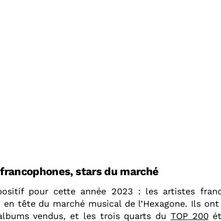
s francophones, stars du marché
ositif pour cette année 2023 : les artistes fra
 en tête du marché musical de l’Hexagone. Ils ont
albums vendus, et les trois quarts du
TOP 200
ét