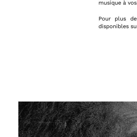
musique à vos 
Pour plus 
disponibles su