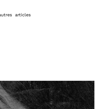
utres articles