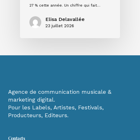
27 % cette année. Un chiffre qui fait…
Elisa Delavallée
23 juillet 2026
Agence de communication musicale &
marketing digital.
Pour les Labels, Artistes, Festivals,
Producteurs, Editeurs.
Contacts