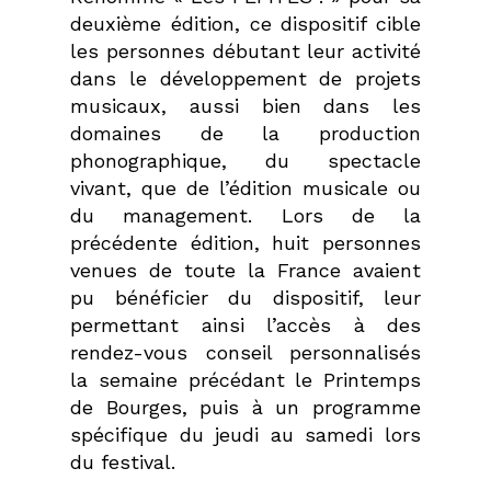
deuxième édition, ce dispositif cible
les personnes débutant leur activité
dans le développement de projets
musicaux, aussi bien dans les
domaines de la production
phonographique, du spectacle
vivant, que de l’édition musicale ou
du management.
Lors de la
précédente édition, huit personnes
venues de toute la France avaient
pu bénéficier du dispositif, leur
permettant ainsi l’accès à des
rendez-vous conseil personnalisés
la semaine précédant le Printemps
de Bourges, puis à un programme
spécifique du jeudi au samedi lors
du festival.