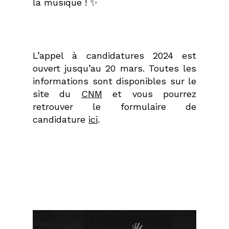
la musique !
✨
L’appel à candidatures 2024 est
ouvert jusqu’au 20 mars. Toutes les
informations sont disponibles sur le
site du
CNM
et vous pourrez
retrouver le formulaire de
candidature
ici
.