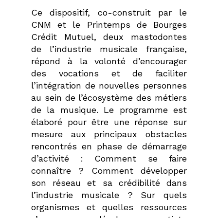
Ce dispositif, co-construit par le
CNM et le Printemps de Bourges
Crédit Mutuel, deux mastodontes
de l’industrie musicale française,
répond à la volonté d’encourager
des vocations et de faciliter
l’intégration de nouvelles personnes
au sein de l’écosystème des métiers
de la musique.
Le programme est
élaboré pour être une réponse sur
mesure aux principaux obstacles
rencontrés en phase de démarrage
d’activité :
Comment se faire
connaître ? Comment développer
son réseau et sa crédibilité dans
l’industrie musicale ? Sur quels
organismes et quelles ressources