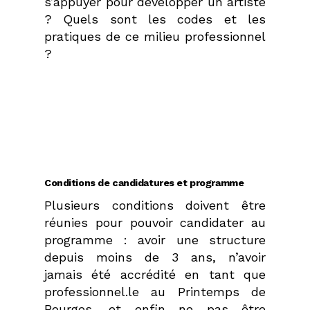
s’appuyer pour développer un artiste
? Quels sont les codes et les
pratiques de ce milieu professionnel
?
Conditions de candidatures et programme
Plusieurs conditions doivent être
réunies pour pouvoir candidater au
programme : avoir une structure
depuis moins de 3 ans, n’avoir
jamais été accrédité en tant que
professionnel.le au Printemps de
Bourges, et enfin ne pas être