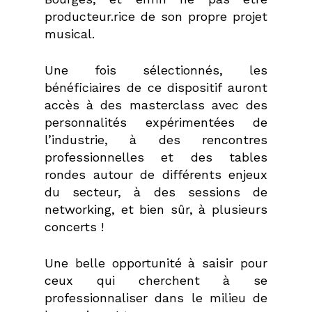
producteur.rice de son propre projet
musical.
Une fois sélectionnés, les
bénéficiaires de ce dispositif auront
accès à des masterclass avec des
personnalités expérimentées de
l’industrie, à des rencontres
professionnelles et des tables
rondes autour de différents enjeux
du secteur, à des sessions de
networking, et bien sûr, à plusieurs
concerts !
Une belle opportunité à saisir pour
ceux qui cherchent à se
professionnaliser dans le milieu de