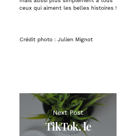
mais aussi plus simplement à tous
ceux qui aiment les belles histoires !
Crédit photo : Julien Mignot
Next Post
TikTok, le