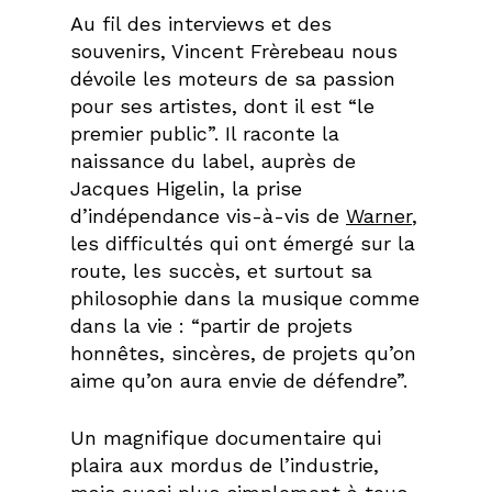
Au fil des interviews et des
souvenirs, Vincent Frèrebeau nous
dévoile les moteurs de sa passion
pour ses artistes, dont il est “le
premier public”. Il raconte la
naissance du label, auprès de
Jacques Higelin, la prise
d’indépendance vis-à-vis de
Warner
,
les difficultés qui ont émergé sur la
route, les succès, et surtout sa
philosophie dans la musique comme
dans la vie : “partir de projets
honnêtes, sincères, de projets qu’on
aime qu’on aura envie de défendre”.
Un magnifique documentaire qui
plaira aux mordus de l’industrie,