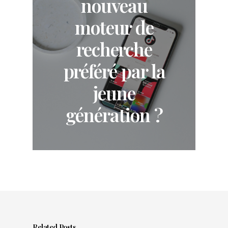
nouveau
moteur de
recherche
préféré par la
jeune
génération ?
Related Posts