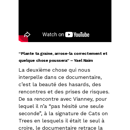
“Plante ta graine, arrose-la correctement et
quelque chose poussera” – Yael Naim
La deuxième chose qui nous
interpelle dans ce documentaire,
c’est la beauté des hasards, des
rencontres et des prises de risques.
De sa rencontre avec Vianney, pour
lequel il n’a “pas hésité une seule
seconde”, à la signature de Cats on
Trees en lesquels il était le seul à
croire, le documentaire retrace la