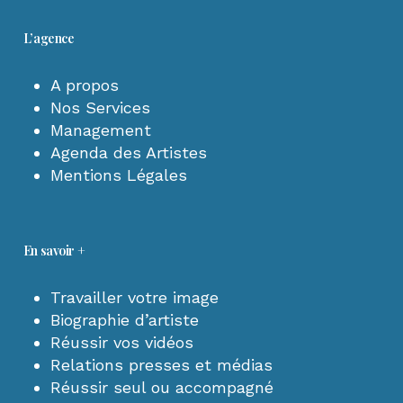
L’agence
A propos
Nos Services
Management
Agenda des Artistes
Mentions Légales
En savoir +
Travailler votre image
Biographie d’artiste
Réussir vos vidéos
Relations presses et médias
Réussir seul ou accompagné