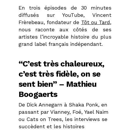
En trois épisodes de 30 minutes
diffusés sur YouTube, Vincent
Frèrebeau, fondateur de
Tôt ou Tard
,
nous raconte aux côtés de ses
artistes l’incroyable histoire du plus
grand label français indépendant.
“C’est très chaleureux,
c’est très fidèle, on se
sent bien” – Mathieu
Boogaerts
De Dick Annegarn à Shaka Ponk, en
passant par Vianney, Foé, Yael Naim
ou Cats on Trees, les interviews se
succèdent et les histoires