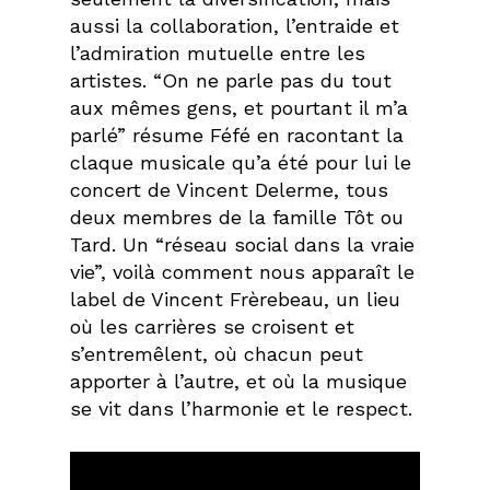
aussi la collaboration, l’entraide et
l’admiration mutuelle entre les
artistes. “On ne parle pas du tout
aux mêmes gens, et pourtant il m’a
parlé” résume Féfé en racontant la
claque musicale qu’a été pour lui le
concert de Vincent Delerme, tous
deux membres de la famille Tôt ou
Tard. Un “réseau social dans la vraie
vie”, voilà comment nous apparaît le
label de Vincent Frèrebeau, un lieu
où les carrières se croisent et
s’entremêlent, où chacun peut
apporter à l’autre, et où la musique
se vit dans l’harmonie et le respect.