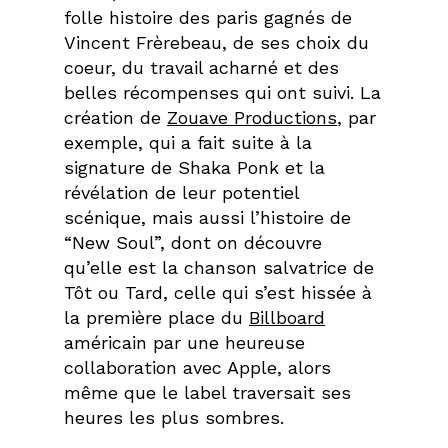
folle histoire des paris gagnés de
Vincent Frèrebeau, de ses choix du
coeur, du travail acharné et des
belles récompenses qui ont suivi. La
création de
Zouave Productions
, par
exemple, qui a fait suite à la
signature de Shaka Ponk et la
révélation de leur potentiel
scénique, mais aussi l’histoire de
“New Soul”, dont on découvre
qu’elle est la chanson salvatrice de
Tôt ou Tard, celle qui s’est hissée à
la première place du
Billboard
américain par une heureuse
collaboration avec Apple, alors
même que le label traversait ses
heures les plus sombres.