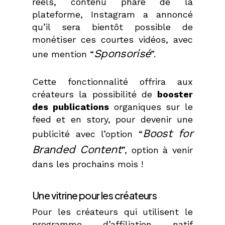
réels, contenu phare de la
plateforme, Instagram a annoncé
qu’il sera bientôt possible de
monétiser ces courtes vidéos, avec
Sponsorisé
une mention “
”.
Cette fonctionnalité offrira aux
créateurs la possibilité de
booster
des publications
organiques sur le
feed et en story, pour devenir une
Boost for
publicité avec l’option “
Branded Content
”, option à venir
dans les prochains mois !
Une vitrine pour les créateurs
Pour les créateurs qui utilisent le
programme d’affiliation natif