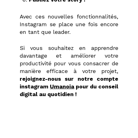
Avec ces nouvelles fonctionnalités,
Instagram se place une fois encore
en tant que leader.
Si vous souhaitez en apprendre
davantage et améliorer votre
productivité pour vous consacrer de
manière efficace à votre projet,
rejoignez-nous sur notre compte
instagram
Umanoia
pour du conseil
digital au quotidien !