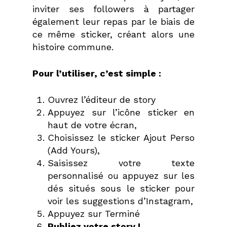
inviter ses followers à partager
également leur repas par le biais de
ce même sticker, créant alors une
histoire commune.
Pour l’utiliser, c’est simple :
Ouvrez l’éditeur de story
Appuyez sur l’icône sticker en
haut de votre écran,
Choisissez le sticker Ajout Perso
(Add Yours),
Saisissez votre texte
personnalisé ou appuyez sur les
dés situés sous le sticker pour
voir les suggestions d’Instagram,
Appuyez sur Terminé
Publiez votre story !