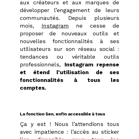
aux créateurs et aux marques de
développer l’engagement de leurs
communautés. Depuis plusieurs
mois,
Instagram
ne cesse de
proposer de nouveaux outils et
nouvelles fonctionnalités à ses
utilisateurs sur son réseau social :
tendances ou véritable outils
professionnels,
Instagram repense
et étend l’utilisation de ses
fonctionnalités à tous les
comptes.
La fonction lien, enfin accessible à tous
Ça y est ! Nous l’attendions tous
avec impatience : l’accès au sticker