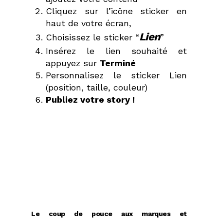
Cliquez sur l’icône sticker en
haut de votre écran,
Lien
Choisissez le sticker “
”
Insérez le lien souhaité et
appuyez sur
Terminé
Personnalisez le sticker Lien
(position, taille, couleur)
Publiez votre story !
Le coup de pouce aux marques et