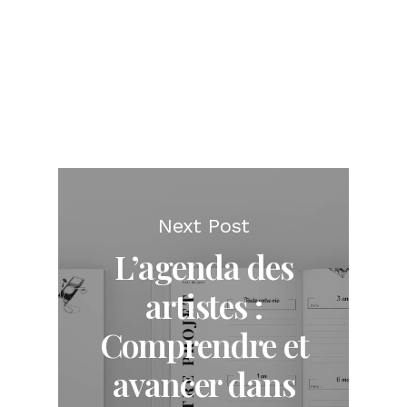
Next Post
L’agenda des
artistes :
Comprendre et
avancer dans