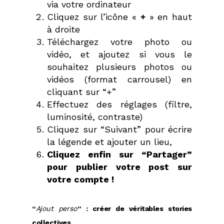
via votre ordinateur
Cliquez sur l’icône «
+
» en haut
à droite
Téléchargez votre photo ou
vidéo, et ajoutez si vous le
souhaitez plusieurs photos ou
vidéos (format carrousel) en
cliquant sur “+”
Effectuez des réglages (filtre,
luminosité, contraste)
Cliquez sur “Suivant” pour écrire
la légende et ajouter un lieu,
Cliquez enfin sur “Partager”
pour publier votre post sur
votre compte !
“
Ajout perso
” : créer de véritables stories
collectives