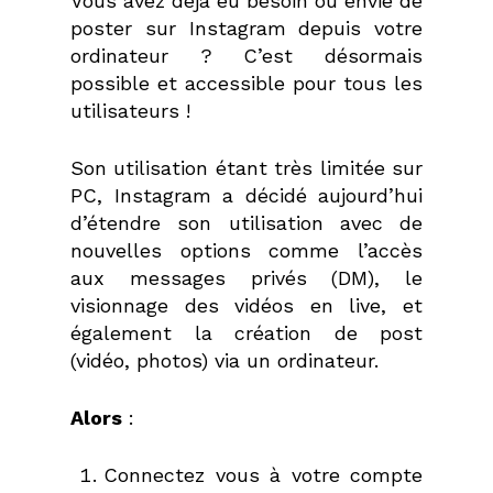
Vous avez déjà eu besoin ou envie de
poster sur Instagram depuis votre
ordinateur ? C’est désormais
possible et accessible pour tous les
utilisateurs !
Son utilisation étant très limitée sur
PC, Instagram a décidé aujourd’hui
d’étendre son utilisation avec de
nouvelles options comme l’accès
aux messages privés (DM), le
visionnage des vidéos en live, et
également la création de post
(vidéo, photos) via un ordinateur.
Alors
:
Connectez vous à votre compte