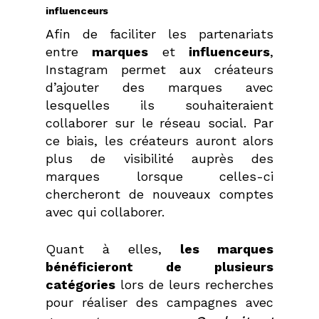
influenceurs
Afin de faciliter les partenariats
entre
marques
et
influenceurs
,
Instagram permet aux créateurs
d’ajouter des marques avec
lesquelles ils souhaiteraient
collaborer sur le réseau social. Par
ce biais, les créateurs auront alors
plus de visibilité auprès des
marques lorsque celles-ci
chercheront de nouveaux comptes
avec qui collaborer.
Quant à elles,
les marques
bénéficieront de plusieurs
catégories
lors de leurs recherches
pour réaliser des campagnes avec