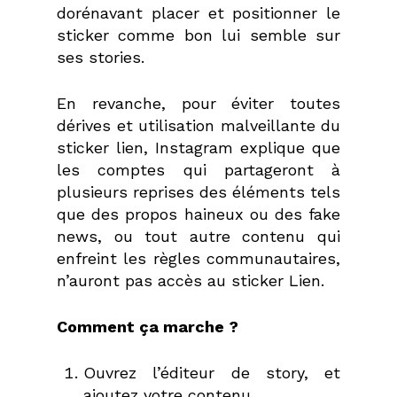
dorénavant placer et positionner le
sticker comme bon lui semble sur
ses stories.
En revanche, pour éviter toutes
dérives et utilisation malveillante du
sticker lien, Instagram explique que
les comptes qui partageront à
plusieurs reprises des éléments tels
que des propos haineux ou des fake
news, ou tout autre contenu qui
enfreint les règles communautaires,
n’auront pas accès au sticker Lien.
Comment ça marche ?
Ouvrez l’éditeur de story, et
ajoutez votre contenu