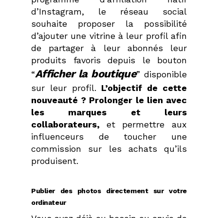
d’Instagram, le réseau social
souhaite proposer la possibilité
d’ajouter une vitrine à leur profil afin
de partager à leur abonnés leur
produits favoris depuis le bouton
Afficher la boutique
“
” disponible
sur leur profil.
L’objectif de cette
nouveauté ? Prolonger le lien avec
les marques et leurs
collaborateurs,
et permettre aux
influenceurs de toucher une
commission sur les achats qu’ils
produisent.
Publier des photos directement sur votre
ordinateur