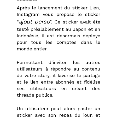
Après le lancement du sticker Lien,
Instagram vous propose le sticker
ajout perso
“
”. Ce sticker avait été
testé préalablement au Japon et en
Indonésie, il est désormais déployé
pour tous les comptes dans le
monde entier.
Permettant d’inviter les autres
utilisateurs à répondre au contenu
de votre story, il favorise le partage
et le lien entre abonnés et fidélise
ses utilisateurs en créant des
threads publics.
Un utilisateur peut alors poster un
sticker avec son repas du jour, et