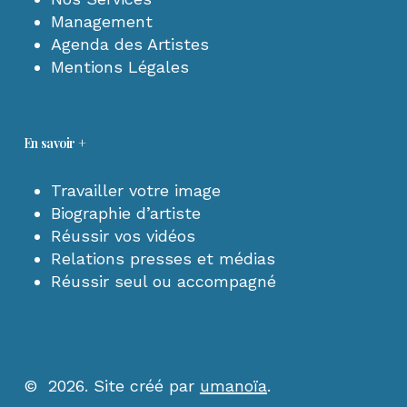
Management
Agenda des Artistes
Mentions Légales
En savoir +
Travailler votre image
Biographie d’artiste
Réussir vos vidéos
Relations presses et médias
Réussir seul ou accompagné
©
2026
. Site créé par
umanoïa
.