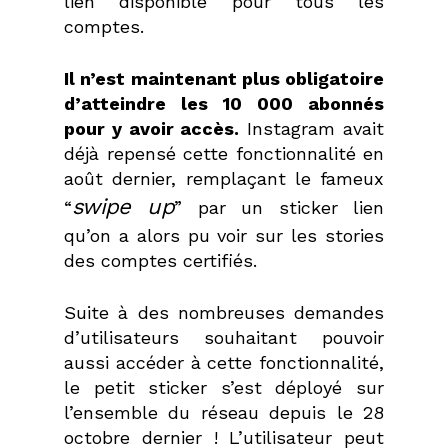
lien disponible pour tous les
comptes.
Il n’est maintenant plus obligatoire
d’atteindre les 10 000 abonnés
pour y avoir accès.
Instagram avait
déjà repensé cette fonctionnalité en
août dernier, remplaçant le fameux
swipe up
“
” par un sticker lien
qu’on a alors pu voir sur les stories
des comptes certifiés.
Suite à des nombreuses demandes
d’utilisateurs souhaitant pouvoir
aussi accéder à cette fonctionnalité,
le petit sticker s’est déployé sur
l’ensemble du réseau depuis le 28
octobre dernier !
L’utilisateur peut