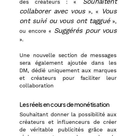
Souhaitent
des créateurs : «
collaborer avec vous
Vous
», «
ont suivi ou vous ont taggué
»,
Suggérés pour vous
ou encore «
».
Une nouvelle section de messages
sera également ajoutée dans les
DM, dédié uniquement aux marques
et créateurs pour faciliter leur
collaboration
Les réels en cours de monétisation
Souhaitant donner la possibilité aux
créateurs et influenceurs de créer
de véritable publicités grâce aux