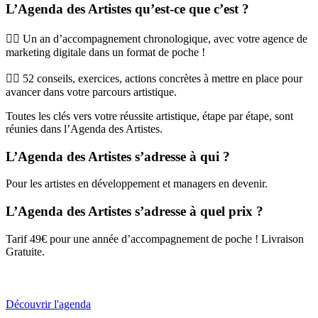
L’Agenda des Artistes qu’est-ce que c’est ?
👉🏼 Un an d’accompagnement chronologique, avec votre agence de
marketing digitale dans un format de poche !
👉🏼 52 conseils, exercices, actions concrètes à mettre en place pour
avancer dans votre parcours artistique.
Toutes les clés vers votre réussite artistique, étape par étape, sont
réunies dans l’Agenda des Artistes.
L’Agenda des Artistes s’adresse à qui ?
Pour les artistes en développement et managers en devenir.
L’Agenda des Artistes s’adresse à quel prix ?
Tarif 49€ pour une année d’accompagnement de poche ! Livraison
Gratuite.
Découvrir l'agenda