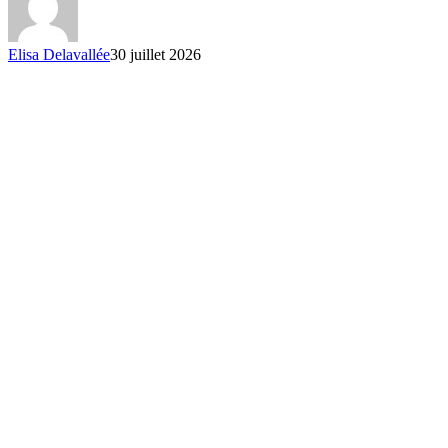
Elisa Delavallée
30 juillet 2026