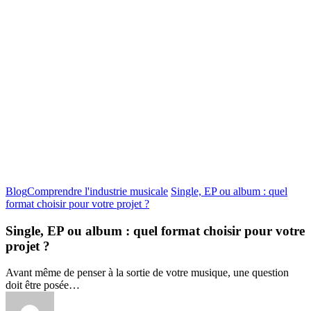
Blog
Comprendre l'industrie musicale
Single, EP ou album : quel
format choisir pour votre projet ?
Single, EP ou album : quel format choisir pour votre
projet ?
Avant même de penser à la sortie de votre musique, une question
doit être posée…