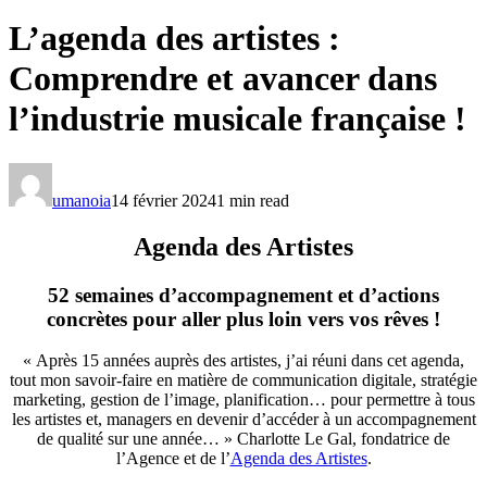
L’agenda des artistes :
Comprendre et avancer dans
l’industrie musicale française !
umanoia
14 février 2024
1 min read
Agenda des Artistes
52 semaines d’accompagnement et d’actions
concrètes pour aller plus loin vers vos rêves !
« Après 15 années auprès des artistes, j’ai réuni dans cet agenda,
tout mon savoir-faire en matière de communication digitale, stratégie
marketing, gestion de l’image, planification… pour permettre à tous
les artistes et, managers en devenir d’accéder à un accompagnement
de qualité sur une année… » Charlotte Le Gal, fondatrice de
l’Agence et de l’
Agenda des Artistes
.