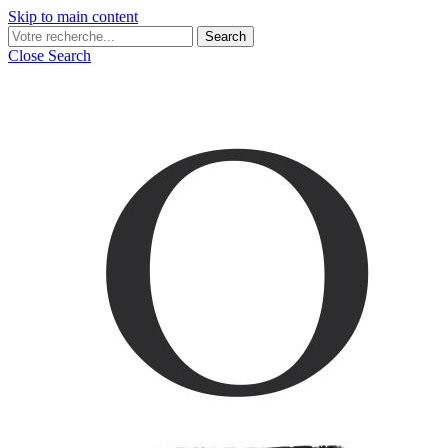
Skip to main content
Search
Close Search