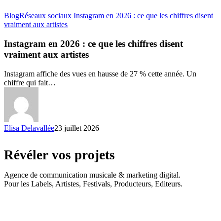
Blog
Réseaux sociaux
Instagram en 2026 : ce que les chiffres disent
vraiment aux artistes
Instagram en 2026 : ce que les chiffres disent
vraiment aux artistes
Instagram affiche des vues en hausse de 27 % cette année. Un
chiffre qui fait…
Elisa Delavallée
23 juillet 2026
Révéler vos projets
Agence de communication musicale & marketing digital.
Pour les Labels, Artistes, Festivals, Producteurs, Editeurs.