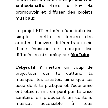
audiovisuelle
dans le but de
promouvoir et diffuser des projets
musicaux.
Le projet KIT est née d’une initiative
simple : mettre en lumière des
artistes d’univers différents au sein
d’une émission de musique live
diffusée en streaming sur
YouTube
.
L’objectif ?
mettre un coup de
projecteur sur la culture, la
musique, les artistes, ainsi que les
lieux dont la pratique et l’économie
ont étaient mit en péril par la crise
sanitaire en proposant un contenu
musical accessible à tous