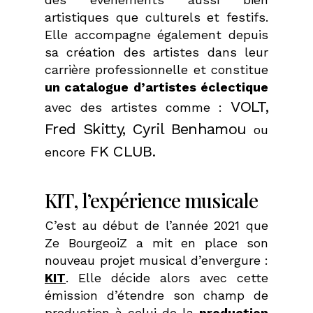
artistiques que culturels et festifs.
Elle accompagne également depuis
sa création des artistes dans leur
carrière professionnelle et constitue
un catalogue d’artistes éclectique
VOLT,
avec des artistes comme :
Fred Skitty, Cyril Benhamou
ou
FK CLUB.
encore
KIT, l’expérience musicale
C’est au début de l’année 2021 que
Ze BourgeoiZ a mit en place son
nouveau projet musical d’envergure :
KIT
. Elle décide alors avec cette
émission d’étendre son champ de
production à celui de la
production