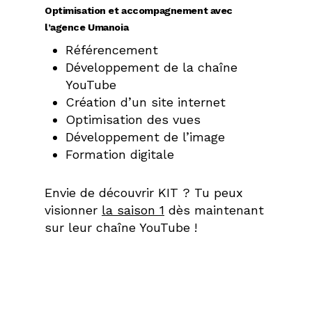
Optimisation et accompagnement avec
l’agence Umanoia
Référencement
Développement de la chaîne
YouTube
Création d’un site internet
Optimisation des vues
Développement de l’image
Formation digitale
Envie de découvrir KIT ? Tu peux
visionner
la saison 1
dès maintenant
sur leur chaîne YouTube !