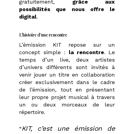
gratuitement,
grâce aux
possibilités que nous offre le
digital
.
L’histoire d’une rencontre
L’émission KIT repose sur un
concept simple :
la rencontre
. Le
temps d’un live, deux artistes
d’univers différents sont invités à
venir jouer un titre en collaboration
créer exclusivement dans le cadre
de l’émission, tout en présentant
leur propre projet musical à travers
un ou deux morceaux de leur
répertoire.
KIT, c’est une émission de
“