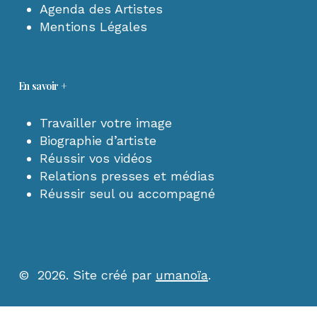
Agenda des Artistes
Mentions Légales
En savoir +
Travailler votre image
Biographie d’artiste
Réussir vos vidéos
Relations presses et médias
Réussir seul ou accompagné
©
2026
. Site créé par
umanoïa
.