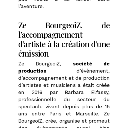
l’aventure.
Ze BourgeoiZ, de
l’accompagnement
d’artiste à la création d’une
émission
Ze BourgeoiZ,
société de
production
d’évènement,
d’accompagnement et de production
d’artistes et musiciens a était créée
en 2016 par Barbara Elfassy,
professionnelle du secteur du
spectacle vivant depuis plus de 15
ans entre Paris et Marseille. Ze
BourgeoiZ, crée, organise et promeut
des évènements aussi bien