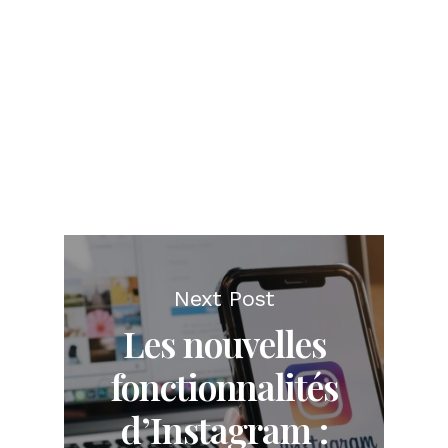
Next Post
Les nouvelles
fonctionnalités
d’Instagram :