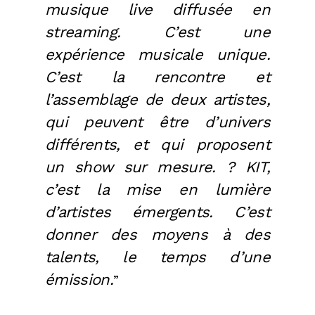
musique live diffusée en
streaming. C’est une
expérience musicale unique.
C’est la rencontre et
l’assemblage de deux artistes,
qui peuvent être d’univers
différents, et qui proposent
un show sur mesure. ? KIT,
c’est la mise en lumière
d’artistes émergents. C’est
donner des moyens à des
talents, le temps d’une
émission.
”