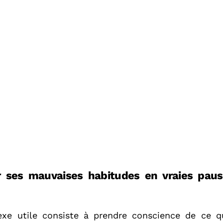
 ses mauvaises habitudes en vraies paus
exe utile consiste à prendre conscience de ce q