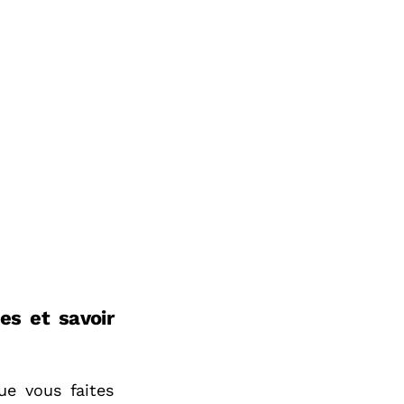
es et savoir
ue vous faites