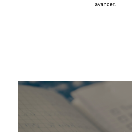
avancer.