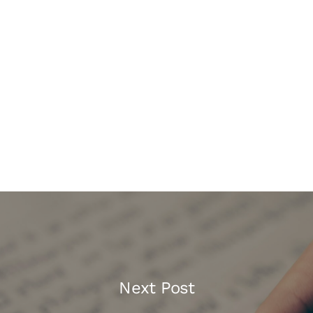
Next Post