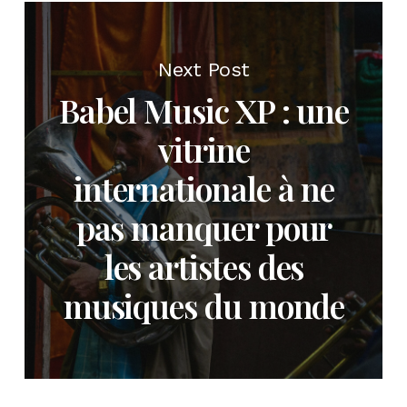
Next Post
Babel Music XP : une
vitrine
internationale à ne
pas manquer pour
les artistes des
musiques du monde