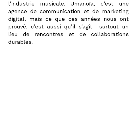
l’industrie musicale. Umanoïa, c’est une
agence de communication et de marketing
digital, mais ce que ces années nous ont
prouvé, c’est aussi qu’il s’agit surtout un
lieu de rencontres et de collaborations
durables.