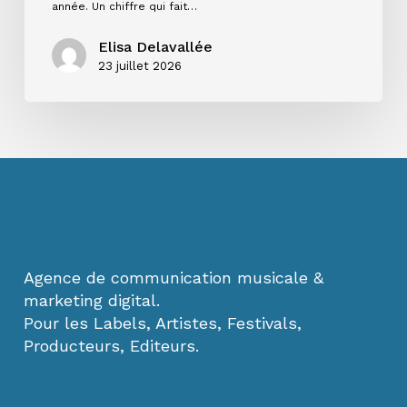
année. Un chiffre qui fait…
Elisa Delavallée
23 juillet 2026
Agence de communication musicale &
marketing digital.
Pour les Labels, Artistes, Festivals,
Producteurs, Editeurs.