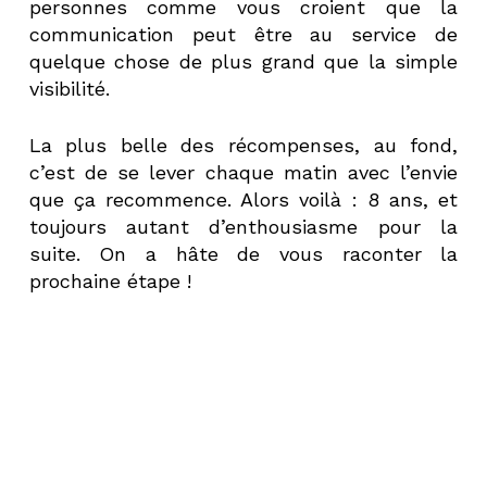
personnes comme vous croient que la
communication peut être au service de
quelque chose de plus grand que la simple
visibilité.
La plus belle des récompenses, au fond,
c’est de se lever chaque matin avec l’envie
que ça recommence. Alors voilà : 8 ans, et
toujours autant d’enthousiasme pour la
suite. On a hâte de vous raconter la
prochaine étape !