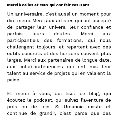
Merci à celles et ceux qui ont fait ces 8 ans
Un anniversaire, c’est aussi un moment pour
dire merci. Merci aux artistes qui ont accepté
de partager leur univers, leur confiance et
parfois leurs doutes. Merci aux
participant·e·s des formations, qui nous
challengent toujours, et repartent avec des
outils concrets et des horizons souvent plus
larges. Merci aux partenaires de longue date,
aux collaborateur·rice·s qui ont mis leur
talent au service de projets qui en valaient la
peine.
Et merci à vous, qui lisez ce blog, qui
écoutez le podcast, qui suivez l’aventure de
près ou de loin. Si Umanoïa existe et
continue de grandir, c’est parce que des