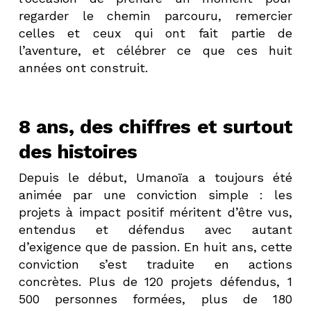
regarder le chemin parcouru, remercier
celles et ceux qui ont fait partie de
l’aventure, et célébrer ce que ces huit
années ont construit.
8 ans, des chiffres et surtout
des histoires
Depuis le début, Umanoïa a toujours été
animée par une conviction simple : les
projets à impact positif méritent d’être vus,
entendus et défendus avec autant
d’exigence que de passion. En huit ans, cette
conviction s’est traduite en actions
concrètes. Plus de 120 projets défendus, 1
500 personnes formées, plus de 180