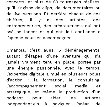
concerts, et plus de 60 tournages réalisés,
qu’il s’agisse de clips, de documentaires ou
de live sessions. Et derrière chacun de ces
chiffres, il y a des artistes, des
entrepreneur·e·s, des créateur·rice·s qui ont
osé se lancer et qui ont fait confiance à
l’agence pour les accompagner.
Umanoïa, c’est aussi 5 déménagements,
autant d’étapes d’une aventure qui n’a
jamais vraiment tenu en place, portée par
une énergie passionnée. Avec le temps,
l’expertise digitale a mué en plusieurs pôles
d’action : la formation, le consulting,
l’accompagnement social media et
stratégique, et même la production d’un
podcast
pour aider les artistes
indépendant.e.s à naviguer l’océan de