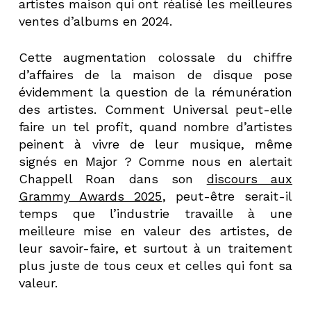
artistes maison qui ont réalisé les meilleures
ventes d’albums en 2024.
Cette augmentation colossale du chiffre
d’affaires de la maison de disque pose
évidemment la question de la rémunération
des artistes. Comment Universal peut-elle
faire un tel profit, quand nombre d’artistes
peinent à vivre de leur musique, même
signés en Major ? Comme nous en alertait
Chappell Roan dans son
discours aux
Grammy Awards 2025
, peut-être serait-il
temps que l’industrie travaille à une
meilleure mise en valeur des artistes, de
leur savoir-faire, et surtout à un traitement
plus juste de tous ceux et celles qui font sa
valeur.