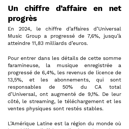
Un chiffre d’affaire en net
progrès
En 2024, le chiffre d’affaires d’Universal
Music Group a progressé de 7,6%, jusqu’à
atteindre 11,83 milliards d’euros.
Pour entrer dans les détails de cette somme
faramineuse, la musique enregistrée a
progressé de 6,4%, les revenus de licence de
13,5%, et les abonnements, qui sont
responsables de 50% du CA total
d’Universal, ont augmenté de 9,1%. De leur
côté, le streaming, le téléchargement et les
ventes physiques sont restés stables.
L’Amérique Latine est la région du monde où