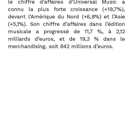
le chiffre d’affaires d’Universal Music a
connu la plus forte croissance (+19,7%),
devant l’Amérique du Nord (+6,8%) et l’Asie
(+5,1%). Son chiffre d’affaires dans l’édition
musicale a progressé de 11,7 %, à 2,12
milliards d’euros, et de 19,3 % dans le
merchandising, soit 842 millions d’euros.