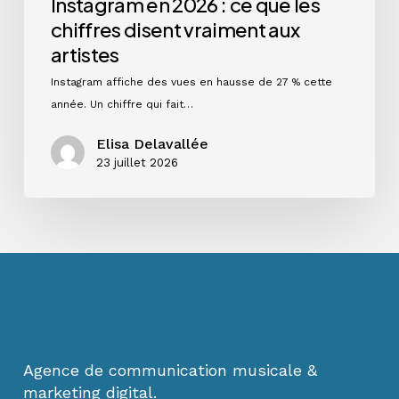
Instagram en 2026 : ce que les
chiffres disent vraiment aux
artistes
Instagram affiche des vues en hausse de 27 % cette
année. Un chiffre qui fait…
Elisa Delavallée
23 juillet 2026
Agence de communication musicale &
marketing digital.