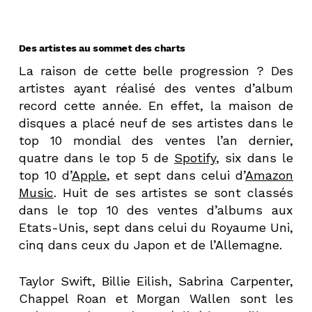
Des artistes au sommet des charts
La raison de cette belle progression ? Des
artistes ayant réalisé des ventes d’album
record cette année. En effet, la maison de
disques a placé neuf de ses artistes dans le
top 10 mondial des ventes l’an dernier,
quatre dans le top 5 de
Spotify
, six dans le
top 10 d’
Apple
, et sept dans celui d’
Amazon
Music
. Huit de ses artistes se sont classés
dans le top 10 des ventes d’albums aux
Etats-Unis, sept dans celui du Royaume Uni,
cinq dans ceux du Japon et de l’Allemagne.
Taylor Swift, Billie Eilish, Sabrina Carpenter,
Chappel Roan et Morgan Wallen sont les