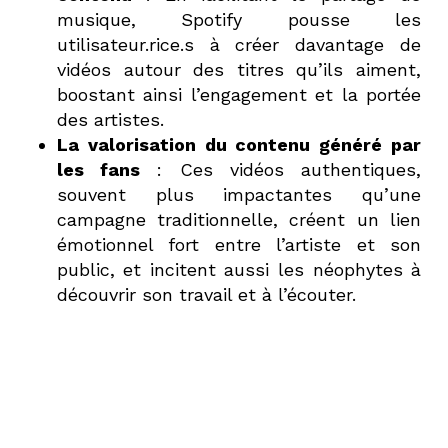
musique, Spotify pousse les
utilisateur.rice.s à créer davantage de
vidéos autour des titres qu’ils aiment,
boostant ainsi l’engagement et la portée
des artistes.
La valorisation du contenu généré par
les fans
: Ces vidéos authentiques,
souvent plus impactantes qu’une
campagne traditionnelle, créent un lien
émotionnel fort entre l’artiste et son
public, et incitent aussi les néophytes à
découvrir son travail et à l’écouter.