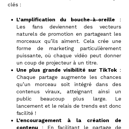
clés :
L’amplification du bouche-à-oreille
:
Les fans deviennent des vecteurs
naturels de promotion en partageant les
morceaux qu’ils aiment. Cela crée une
forme de marketing particulièrement
puissante, où chaque vidéo peut donner
un coup de projecteur à un titre.
Une plus grande visibilité sur TikTok
:
Chaque partage augmente les chances
qu’un morceau soit intégré dans des
contenus viraux, atteignant ainsi un
public beaucoup plus large. Le
lancement et le relais de trends est donc
facilité !
L’encouragement à la création de
contenu
: En facilitant le partage de