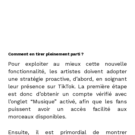
Comment en tirer pleinement parti ?
Pour exploiter au mieux cette nouvelle
fonctionnalité, les artistes doivent adopter
une stratégie proactive, d’abord, en soignant
leur présence sur TikTok. La première étape
est donc d’obtenir un compte vérifié avec
l’onglet “Musique” activé, afin que les fans
puissent avoir un accès facilité aux
morceaux disponibles.
Ensuite, il est primordial de montrer