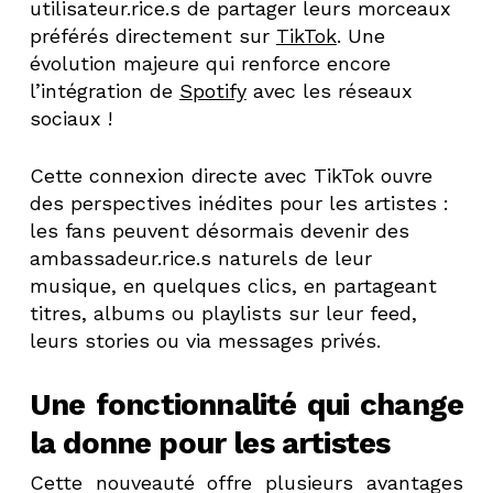
utilisateur.rice.s de partager leurs morceaux
préférés directement sur
TikTok
. Une
évolution majeure qui renforce encore
l’intégration de
Spotify
avec les réseaux
sociaux !
Cette connexion directe avec TikTok ouvre
des perspectives inédites pour les artistes :
les fans peuvent désormais devenir des
ambassadeur.rice.s naturels de leur
musique, en quelques clics, en partageant
titres, albums ou playlists sur leur feed,
leurs stories ou via messages privés.
Une fonctionnalité qui change
la donne pour les artistes
Cette nouveauté offre plusieurs avantages