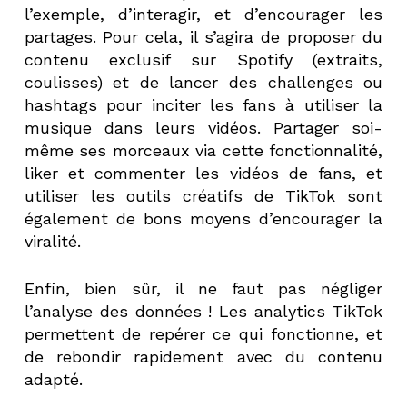
l’exemple, d’interagir, et d’encourager les
partages. Pour cela, il s’agira de proposer
du
contenu exclusif sur Spotify (extraits,
coulisses) et de lancer des challenges ou
hashtags pour inciter les fans à utiliser la
musique dans leurs vidéos. Partager soi-
même ses morceaux via cette fonctionnalité,
liker et commenter les vidéos de fans, et
utiliser les outils créatifs de TikTok sont
également de bons moyens d’encourager la
viralité.
Enfin, bien sûr, il ne faut pas négliger
l’analyse des données ! Les analytics TikTok
permettent de repérer ce qui fonctionne, et
de rebondir rapidement avec du contenu
adapté.