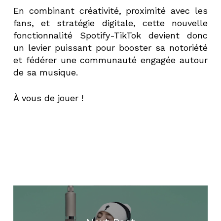
En combinant créativité, proximité avec les
fans, et stratégie digitale, cette nouvelle
fonctionnalité Spotify-TikTok devient donc
un levier puissant pour booster sa notoriété
et fédérer une communauté engagée autour
de sa musique.
À vous de jouer !