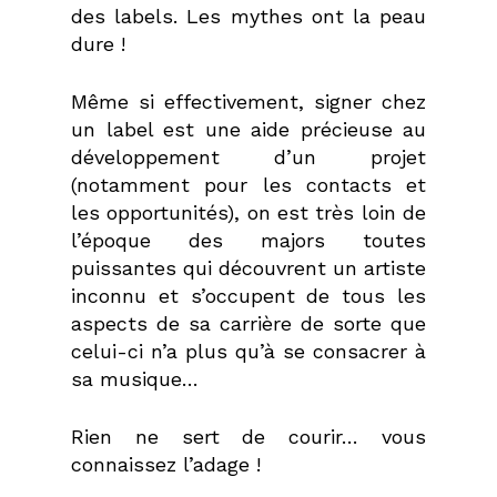
des labels. Les mythes ont la peau
dure !
Même si effectivement, signer chez
un label est une aide précieuse au
développement d’un projet
(notamment pour les contacts et
les opportunités), on est très loin de
l’époque des majors toutes
puissantes qui découvrent un artiste
inconnu et s’occupent de tous les
aspects de sa carrière de sorte que
celui-ci n’a plus qu’à se consacrer à
sa musique…
Rien ne sert de courir… vous
connaissez l’adage !