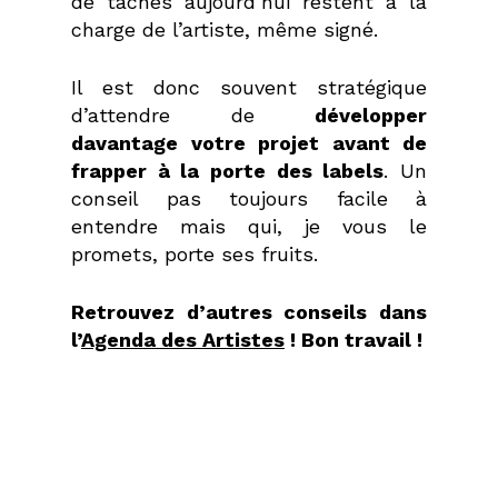
de tâches aujourd’hui restent à la
charge de l’artiste, même signé.
Il est donc souvent stratégique
d’attendre de
développer
davantage votre projet avant de
frapper à la porte des labels
. Un
conseil pas toujours facile à
entendre mais qui, je vous le
promets, porte ses fruits.
Retrouvez d’autres conseils dans
l’
Agenda des Artistes
! Bon travail !