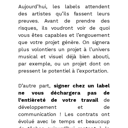
Aujourd’hui, les labels attendent
des artistes qu’ils fassent leurs
preuves. Avant de prendre des
risques, ils voudront voir de quoi
vous êtes capables et l’engouement
que votre projet génère. On signera
plus volontiers un projet à l’univers
musical et visuel déjà bien abouti,
par exemple, ou un projet dont on
pressent le potentiel à l’exportation.
D’autre part,
signer chez un label
ne vous déchargera pas de
l’entièreté de votre travail
de
développement et de
communication ! Les contrats ont
évolué avec le temps et beaucoup