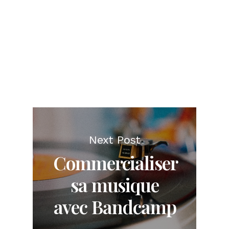
Next Post
Commercialiser
sa musique
avec Bandcamp