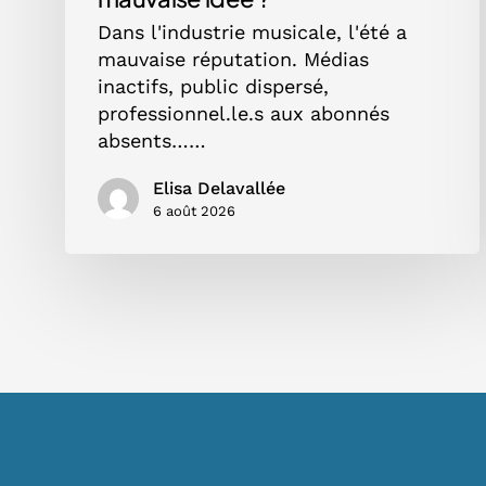
Dans l'industrie musicale, l'été a
mauvaise réputation. Médias
inactifs, public dispersé,
professionnel.le.s aux abonnés
absents……
Elisa Delavallée
6 août 2026