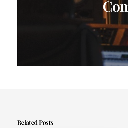
Com
Related Posts