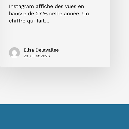
Instagram affiche des vues en
hausse de 27 % cette année. Un
chiffre qui fait…
Elisa Delavallée
23 juillet 2026