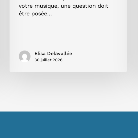
votre musique, une question doit
être posée…
Elisa Delavallée
30 juillet 2026