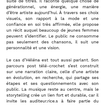
suite de titres. Il raconte quelque chose de
générationnel, une énergie, une manière
d’être artiste aujourd’hui. À travers ses choix
visuels, son rapport à la mode et une
confiance en soi très affirmée, elle propose
un récit auquel beaucoup de jeunes femmes
peuvent s’identifier. Le public ne consomme
pas seulement des chansons, il suit une
personnalité et une vision.
Le cas d’Héléna est tout aussi parlant. Son
parcours post télé-crochet s’est construit
sur une narration claire, celle d’une artiste
en évolution, en recherche, qui partage ses
étapes et ses questionnements avec son
public. La musique reste au centre, mais le
storytelling crée un lien fort et durable, car il
invite les auditeur.rice.s à faire partie du