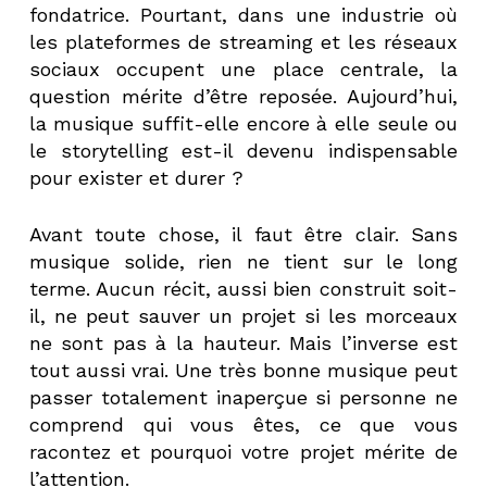
fondatrice. Pourtant, dans une industrie où
les plateformes de streaming et les réseaux
sociaux occupent une place centrale, la
question mérite d’être reposée. Aujourd’hui,
la musique suffit-elle encore à elle seule ou
le storytelling est-il devenu indispensable
pour exister et durer ?
Avant toute chose, il faut être clair. Sans
musique solide, rien ne tient sur le long
terme. Aucun récit, aussi bien construit soit-
il, ne peut sauver un projet si les morceaux
ne sont pas à la hauteur. Mais l’inverse est
tout aussi vrai. Une très bonne musique peut
passer totalement inaperçue si personne ne
comprend qui vous êtes, ce que vous
racontez et pourquoi votre projet mérite de
l’attention.