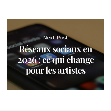
Next Post
Réseaux sociaux en
2026 : ce qui change
pour les artistes