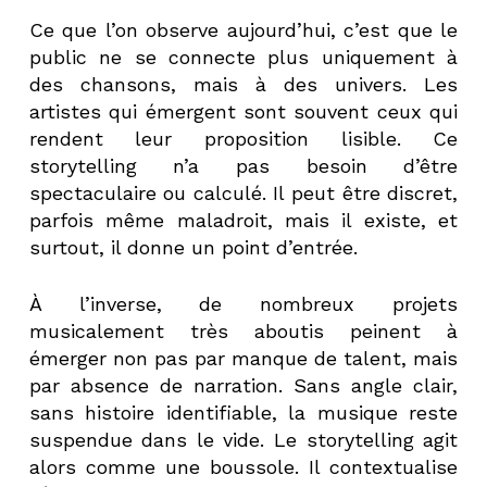
Ce que l’on observe aujourd’hui, c’est que le
public ne se connecte plus uniquement à
des chansons, mais à des univers. Les
artistes qui émergent sont souvent ceux qui
rendent leur proposition lisible. Ce
storytelling n’a pas besoin d’être
spectaculaire ou calculé. Il peut être discret,
parfois même maladroit, mais il existe, et
surtout, il donne un point d’entrée.
À l’inverse, de nombreux projets
musicalement très aboutis peinent à
émerger non pas par manque de talent, mais
par absence de narration. Sans angle clair,
sans histoire identifiable, la musique reste
suspendue dans le vide. Le storytelling agit
alors comme une boussole. Il contextualise