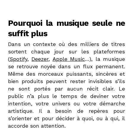
Pourquoi la musique seule ne
suffit plus
Dans un contexte où des milliers de titres
sortent chaque jour sur les plateformes
(
Spotify
,
Deezer
,
Apple Music
…), la musique
se retrouve noyée dans un flux permanent.
Même des morceaux puissants, sincères et
bien produits peuvent rester invisibles s’ils
ne sont portés par aucun récit clair. Le
public n’a plus le temps de deviner votre
intention, votre univers ou votre démarche
artistique. Il a besoin de repères pour
s’orienter et pour décider à quoi, ou à qui, il
accorde son attention.