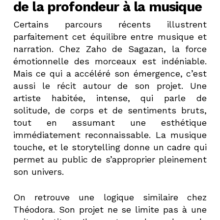
de la profondeur à la musique
Certains parcours récents illustrent
parfaitement cet équilibre entre musique et
narration. Chez Zaho de Sagazan, la force
émotionnelle des morceaux est indéniable.
Mais ce qui a accéléré son émergence, c’est
aussi le récit autour de son projet. Une
artiste habitée, intense, qui parle de
solitude, de corps et de sentiments bruts,
tout en assumant une esthétique
immédiatement reconnaissable. La musique
touche, et le storytelling donne un cadre qui
permet au public de s’approprier pleinement
son univers.
On retrouve une logique similaire chez
Théodora. Son projet ne se limite pas à une