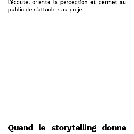
l’écoute, oriente la perception et permet au
public de s’attacher au projet.
Quand le storytelling donne