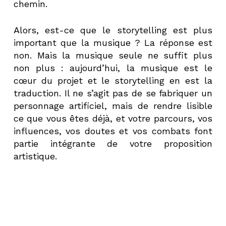
chemin.
Alors, est-ce que le storytelling est plus
important que la musique ? La réponse est
non. Mais la musique seule ne suffit plus
non plus : aujourd’hui, la musique est le
cœur du projet et le storytelling en est la
traduction. Il ne s’agit pas de se fabriquer un
personnage artificiel, mais de rendre lisible
ce que vous êtes déjà, et votre parcours, vos
influences, vos doutes et vos combats font
partie intégrante de votre proposition
artistique.