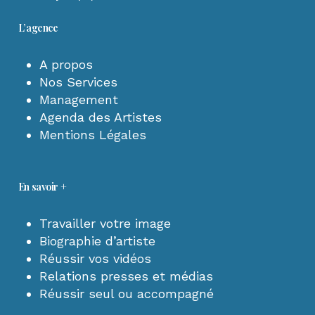
L’agence
A propos
Nos Services
Management
Agenda des Artistes
Mentions Légales
En savoir +
Travailler votre image
Biographie d’artiste
Réussir vos vidéos
Relations presses et médias
Réussir seul ou accompagné