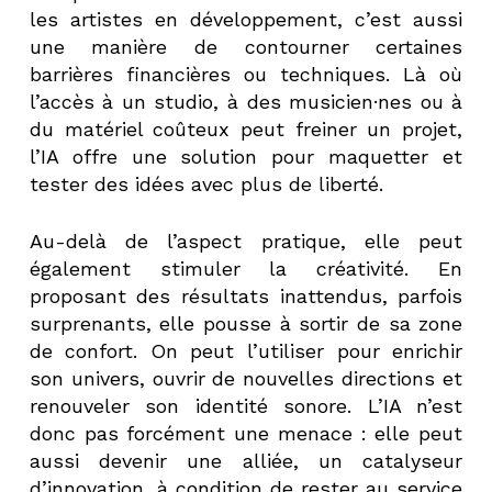
les artistes en développement, c’est aussi
une manière de contourner certaines
barrières financières ou techniques. Là où
l’accès à un studio, à des musicien·nes ou à
du matériel coûteux peut freiner un projet,
l’IA offre une solution pour maquetter et
tester des idées avec plus de liberté.
Au-delà de l’aspect pratique, elle peut
également stimuler la créativité. En
proposant des résultats inattendus, parfois
surprenants, elle pousse à sortir de sa zone
de confort. On peut l’utiliser pour enrichir
son univers, ouvrir de nouvelles directions et
renouveler son identité sonore. L’IA n’est
donc pas forcément une menace : elle peut
aussi devenir une alliée, un catalyseur
d’innovation, à condition de rester au service