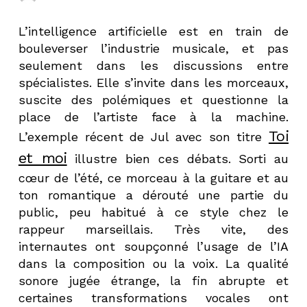
L’intelligence artificielle est en train de
bouleverser l’industrie musicale, et pas
seulement dans les discussions entre
spécialistes. Elle s’invite dans les morceaux,
suscite des polémiques et questionne la
place de l’artiste face à la machine.
Toi
L’exemple récent de Jul avec son titre
et moi
illustre bien ces débats. Sorti au
cœur de l’été, ce morceau à la guitare et au
ton romantique a dérouté une partie du
public, peu habitué à ce style chez le
rappeur marseillais. Très vite, des
internautes ont soupçonné l’usage de l’IA
dans la composition ou la voix. La qualité
sonore jugée étrange, la fin abrupte et
certaines transformations vocales ont