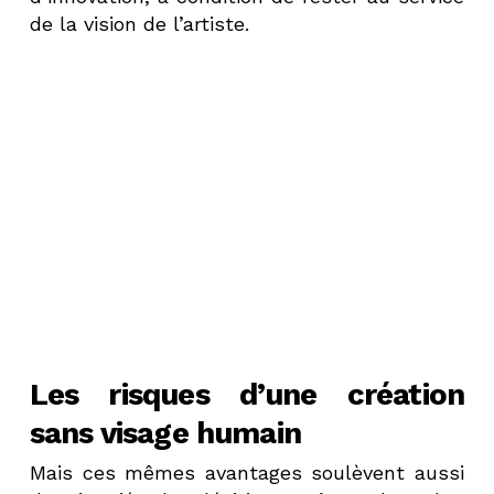
de la vision de l’artiste.
Les risques d’une création
sans visage humain
Mais ces mêmes avantages soulèvent aussi