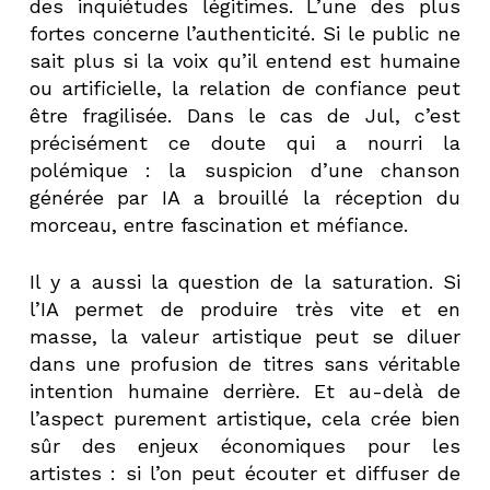
des inquiétudes légitimes. L’une des plus
fortes concerne l’authenticité. Si le public ne
sait plus si la voix qu’il entend est humaine
ou artificielle, la relation de confiance peut
être fragilisée. Dans le cas de Jul, c’est
précisément ce doute qui a nourri la
polémique : la suspicion d’une chanson
générée par IA a brouillé la réception du
morceau, entre fascination et méfiance.
Il y a aussi la question de la saturation. Si
l’IA permet de produire très vite et en
masse, la valeur artistique peut se diluer
dans une profusion de titres sans véritable
intention humaine derrière. Et au-delà de
l’aspect purement artistique, cela crée bien
sûr des enjeux économiques pour les
artistes : si l’on peut écouter et diffuser de