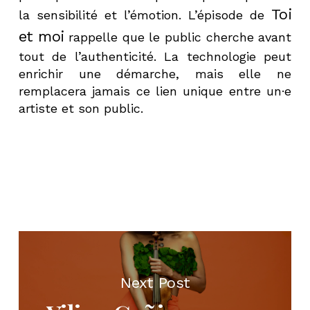
Toi
la sensibilité et l’émotion. L’épisode de
et moi
rappelle que le public cherche avant
tout de l’authenticité. La technologie peut
enrichir une démarche, mais elle ne
remplacera jamais ce lien unique entre un·e
artiste et son public.
Next Post