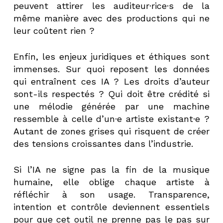
peuvent attirer les auditeur·rice·s de la
même manière avec des productions qui ne
leur coûtent rien ?
Enfin, les enjeux juridiques et éthiques sont
immenses. Sur quoi reposent les données
qui entraînent ces IA ? Les droits d’auteur
sont-ils respectés ? Qui doit être crédité si
une mélodie générée par une machine
ressemble à celle d’un·e artiste existant·e ?
Autant de zones grises qui risquent de créer
des tensions croissantes dans l’industrie.
Si l’IA ne signe pas la fin de la musique
humaine, elle oblige chaque artiste à
réfléchir à son usage. Transparence,
intention et contrôle deviennent essentiels
pour que cet outil ne prenne pas le pas sur