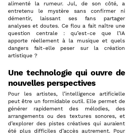
alimenté la rumeur. Jul, de son côté, a
entretenu le mystère sans confirmer ni
démentir, laissant ses fans partager
analyses et doutes. Ce flou a fait naître une
question centrale : qu’est-ce que l’IA
apporte réellement à la musique et quels
dangers fait-elle peser sur la création
artistique ?
Une technologie qui ouvre de
nouvelles perspectives
Pour les artistes, l’intelligence artificielle
peut être un formidable outil. Elle permet de
générer rapidement des mélodies, des
arrangements ou des textures sonores, et
d’explorer des pistes créatives qui auraient
été plus difficiles d’accès autrement. Pour