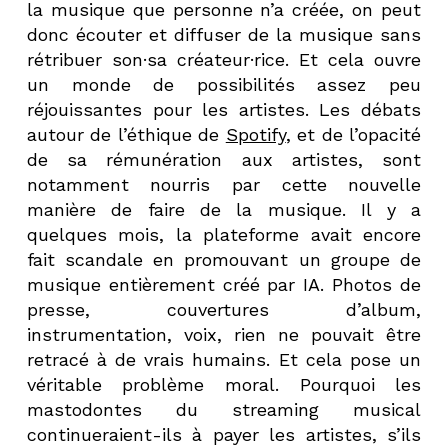
la musique que personne n’a créée, on peut
donc écouter et diffuser de la musique sans
rétribuer son·sa créateur·rice. Et cela ouvre
un monde de possibilités assez peu
réjouissantes pour les artistes. Les débats
autour de l’éthique de
Spotify
, et de l’opacité
de sa rémunération aux artistes, sont
notamment nourris par cette nouvelle
manière de faire de la musique. Il y a
quelques mois, la plateforme avait encore
fait scandale en promouvant un groupe de
musique entièrement créé par IA. Photos de
presse, couvertures d’album,
instrumentation, voix, rien ne pouvait être
retracé à de vrais humains. Et cela pose un
véritable problème moral. Pourquoi les
mastodontes du streaming musical
continueraient-ils à payer les artistes, s’ils