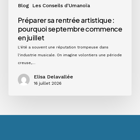
Blog
Les Conseils d'Umanoïa
Préparer sa rentrée artistique :
pourquoi septembre commence
en juillet
L'été a souvent une réputation trompeuse dans
l'industrie musicale. On imagine volontiers une période
creuse,…
Elisa Delavallée
16 juillet 2026