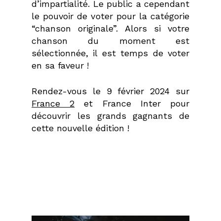
d’impartialité. Le public a cependant
le pouvoir de voter pour la catégorie
“chanson originale”. Alors si votre
chanson du moment est
sélectionnée, il est temps de voter
en sa faveur !
Rendez-vous le 9 février 2024 sur
France 2
et France Inter pour
découvrir les grands gagnants de
cette nouvelle édition !