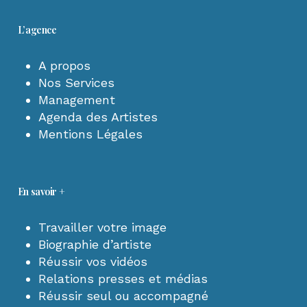
L’agence
A propos
Nos Services
Management
Agenda des Artistes
Mentions Légales
En savoir +
Travailler votre image
Biographie d’artiste
Réussir vos vidéos
Relations presses et médias
Réussir seul ou accompagné