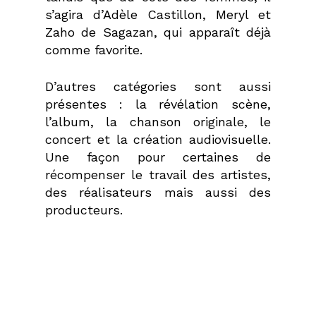
s’agira d’Adèle Castillon, Meryl et
Zaho de Sagazan, qui apparaît déjà
comme favorite.
D’autres catégories sont aussi
présentes : la révélation scène,
l’album, la chanson originale, le
concert et la création audiovisuelle.
Une façon pour certaines de
récompenser le travail des artistes,
des réalisateurs mais aussi des
producteurs.