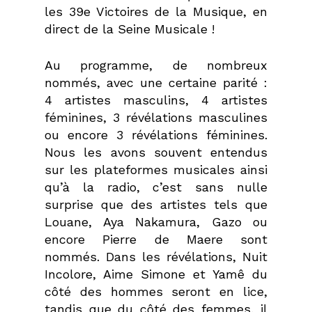
les 39e Victoires de la Musique, en
direct de la Seine Musicale !
Au programme, de nombreux
nommés, avec une certaine parité :
4 artistes masculins, 4 artistes
féminines, 3 révélations masculines
ou encore 3 révélations féminines.
Nous les avons souvent entendus
sur les plateformes musicales ainsi
qu’à la radio, c’est sans nulle
surprise que des artistes tels que
Louane, Aya Nakamura, Gazo ou
encore Pierre de Maere sont
nommés. Dans les révélations, Nuit
Incolore, Aime Simone et Yamê du
côté des hommes seront en lice,
tandis que du côté des femmes, il