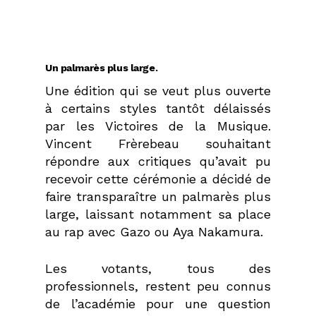
Un palmarès plus large.
Une édition qui se veut plus ouverte
à certains styles tantôt délaissés
par les Victoires de la Musique.
Vincent Frèrebeau souhaitant
répondre aux critiques qu’avait pu
recevoir cette cérémonie a décidé de
faire transparaître un palmarès plus
large, laissant notamment sa place
au rap avec Gazo ou Aya Nakamura.
Les votants, tous des
professionnels, restent peu connus
de l’académie pour une question