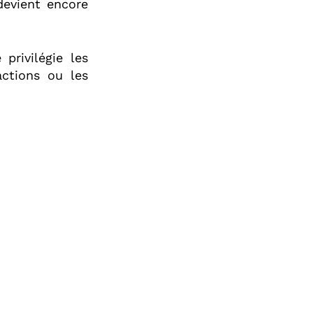
 devient encore
privilégie les
ctions ou les