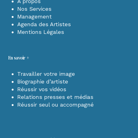
A propos
Nos Services
Management
Agenda des Artistes
Mentions Légales
En savoir +
Travailler votre image
Biographie d’artiste
Réussir vos vidéos
Relations presses et médias
Réussir seul ou accompagné