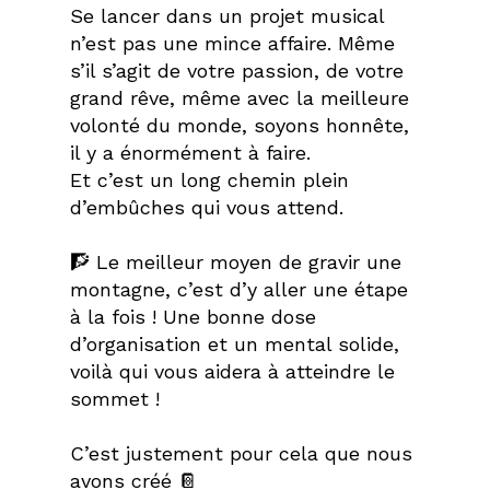
Se lancer dans un projet musical
n’est pas une mince affaire. Même
s’il s’agit de votre passion, de votre
grand rêve, même avec la meilleure
volonté du monde, soyons honnête,
il y a énormément à faire.⁣⁣
Et c’est un long chemin plein
d’embûches qui vous attend.⁣⁣
🧗 Le meilleur moyen de gravir une
montagne, c’est d’y aller une étape
à la fois ! Une bonne dose
d’organisation et un mental solide,
voilà qui vous aidera à atteindre le
sommet !⁣⁣
C’est justement pour cela que nous
avons créé 📔