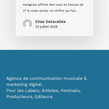
Instagram affiche des vues en hausse de
27 % cette année. Un chiffre qui fait…
Elisa Delavallée
23 juillet 2026
Agence de communication musicale &
marketing digital.
Pour les Labels, Artistes, Festivals,
Producteurs, Editeurs.