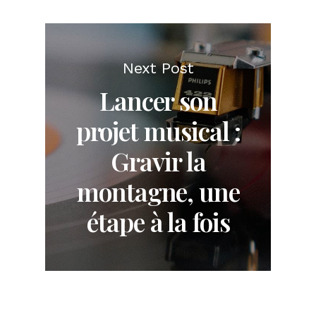
Next Post
Lancer son
projet musical :
Gravir la
montagne, une
étape à la fois