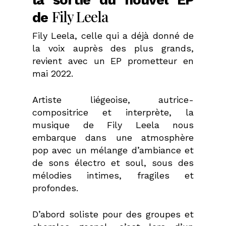
Fily Leela
de
Fily Leela, celle qui a déjà donné de
la voix auprès des plus grands,
revient avec un EP prometteur en
mai 2022.
Artiste liégeoise, autrice-
compositrice et interprète, la
musique de Fily Leela nous
embarque dans une atmosphère
pop avec un mélange d’ambiance et
de sons électro et soul, sous des
mélodies intimes, fragiles et
profondes.
D’abord soliste pour des groupes et