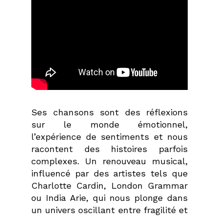
Ses chansons sont des réflexions
sur le monde émotionnel,
l’expérience de sentiments et nous
racontent des histoires parfois
complexes. Un renouveau musical,
influencé par des artistes tels que
Charlotte Cardin, London Grammar
ou India Arie, qui nous plonge dans
un univers oscillant entre fragilité et