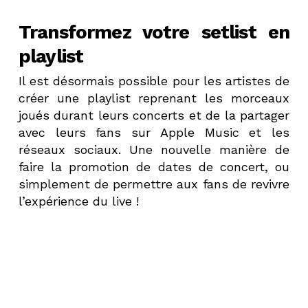
Transformez votre setlist en
playlist
Il est désormais possible pour les artistes de
créer une playlist reprenant les morceaux
joués durant leurs concerts et de la partager
avec leurs fans sur Apple Music et les
réseaux sociaux. Une nouvelle manière de
faire la promotion de dates de concert, ou
simplement de permettre aux fans de revivre
l’expérience du live !