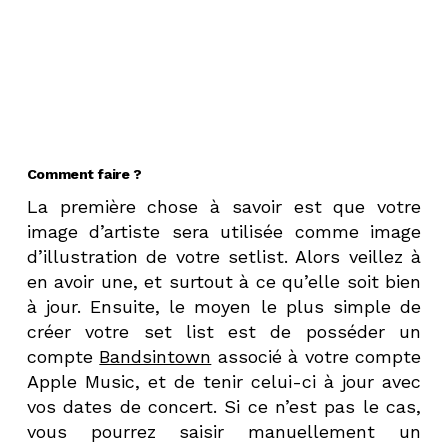
Comment faire ?
La première chose à savoir est que votre
image d’artiste sera utilisée comme image
d’illustration de votre setlist. Alors veillez à
en avoir une, et surtout à ce qu’elle soit bien
à jour. Ensuite, le moyen le plus simple de
créer votre set list est de posséder un
compte
Bandsintown
associé à votre compte
Apple Music, et de tenir celui-ci à jour avec
vos dates de concert. Si ce n’est pas le cas,
vous pourrez saisir manuellement un