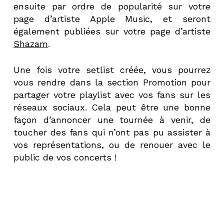
ensuite par ordre de popularité sur votre
page d’artiste Apple Music, et seront
également publiées sur votre page d’artiste
Shazam
.
Une fois votre setlist créée, vous pourrez
vous rendre dans la section Promotion pour
partager votre playlist avec vos fans sur les
réseaux sociaux. Cela peut être une bonne
façon d’annoncer une tournée à venir, de
toucher des fans qui n’ont pas pu assister à
vos représentations, ou de renouer avec le
public de vos concerts !