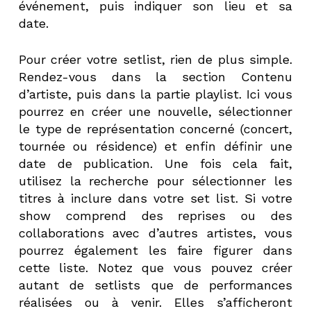
événement, puis indiquer son lieu et sa
date.
Pour créer votre setlist, rien de plus simple.
Rendez-vous dans la section Contenu
d’artiste, puis dans la partie playlist. Ici vous
pourrez en créer une nouvelle, sélectionner
le type de représentation concerné (concert,
tournée ou résidence) et enfin définir une
date de publication. Une fois cela fait,
utilisez la recherche pour sélectionner les
titres à inclure dans votre set list. Si votre
show comprend des reprises ou des
collaborations avec d’autres artistes, vous
pourrez également les faire figurer dans
cette liste. Notez que vous pouvez créer
autant de setlists que de performances
réalisées ou à venir. Elles s’afficheront