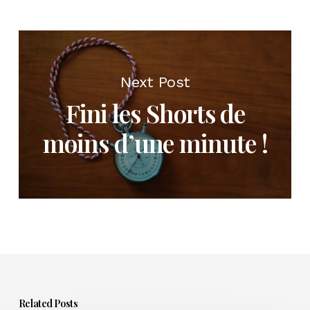
Next Post
Fini les Shorts de
moins d’une minute !
Related Posts