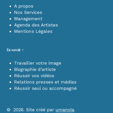
A propos
Nos Services
Management
Agenda des Artistes
Mentions Légales
En savoir +
Travailler votre image
Biographie d’artiste
Réussir vos vidéos
Relations presses et médias
Réussir seul ou accompagné
©
2026
. Site créé par
umanoïa
.