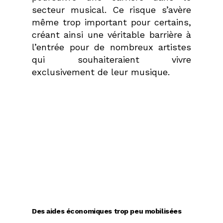
secteur musical. Ce risque s’avère
même trop important pour certains,
créant ainsi une véritable barrière à
l’entrée pour de nombreux artistes
qui souhaiteraient vivre
exclusivement de leur musique.
Des aides économiques trop peu mobilisées