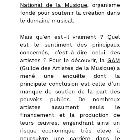
National de la Musique
, organisme
fondé pour soutenir la création dans
le domaine musical.
Mais qu’en est-il vraiment ? Quel
est le sentiment des principaux
concernés, c’est-à-dire celui des
artistes ? Pour le découvrir, la
GAM
(Guilde des Artistes de la Musique) a
mené une enquête dont la
principale conclusion est celle d’un
manque de soutien de la part des
pouvoirs publics. De nombreux
artistes assument seuls le
financement et la production de
leurs œuvres, engendrant ainsi un
risque économique très élevé à
poursuivre une carrière dans le