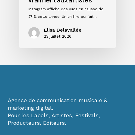
Instagram affiche des vues en hausse de
27 % cette année. Un chiffre qui fait…
Elisa Delavallée
23 juillet 2026
Agence de communication musicale &
marketing digital.
Pour les Labels, Artistes, Festivals,
Producteurs, Editeurs.