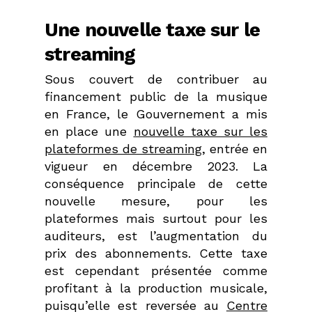
Une nouvelle taxe sur le
streaming
Sous couvert de contribuer au
financement public de la musique
en France, le Gouvernement a mis
en place une
nouvelle taxe sur les
plateformes de streaming
, entrée en
vigueur en décembre 2023. La
conséquence principale de cette
nouvelle mesure, pour les
plateformes mais surtout pour les
auditeurs, est l’augmentation du
prix des abonnements. Cette taxe
est cependant présentée comme
profitant à la production musicale,
puisqu’elle est reversée au
Centre