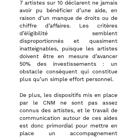
7 artistes sur 10 déclarent ne jamais
avoir pu bénéficier d’une aide, en
raison d’un manque de droits ou de
chiffre d’affaires. Les critères
d’éligibilité semblent
disproportionnés et quasiment
inatteignables, puisque les artistes
doivent être en mesure d’avancer
50% des investissements : un
obstacle conséquent qui constitue
plus qu’un simple effort personnel.
De plus, les dispositifs mis en place
par le CNM ne sont pas assez
connus des artistes, et le travail de
communication autour de ces aides
est donc primordial pour mettre en
place un accompagnement