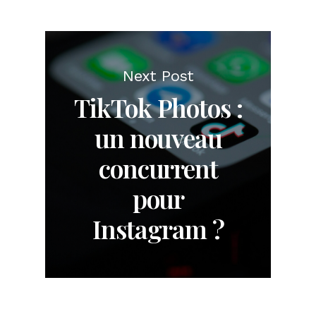
Next Post
TikTok Photos :
un nouveau
concurrent
pour
Instagram ?