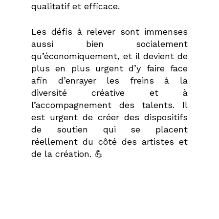
qualitatif et efficace.
Les défis à relever sont immenses
aussi bien socialement
qu’économiquement, et il devient de
plus en plus urgent d’y faire face
afin d’enrayer les freins à la
diversité créative et à
l’accompagnement des talents. Il
est urgent de créer des dispositifs
de soutien qui se placent
réellement du côté des artistes et
de la création.
💪