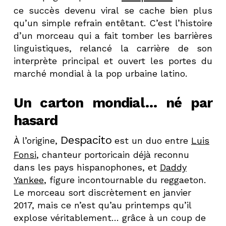
ce succès devenu viral se cache bien plus
qu’un simple refrain entêtant. C’est l’histoire
d’un morceau qui a fait tomber les barrières
linguistiques, relancé la carrière de son
interprète principal et ouvert les portes du
marché mondial à la pop urbaine latino.
Un carton mondial… né par
hasard
Despacito
À l’origine,
est un duo entre
Luis
Fonsi
, chanteur portoricain déjà reconnu
dans les pays hispanophones, et
Daddy
Yankee
, figure incontournable du reggaeton.
Le morceau sort discrètement en janvier
2017, mais ce n’est qu’au printemps qu’il
explose véritablement… grâce à un coup de