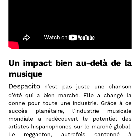
Un impact bien au-delà de la
musique
Despacito
n’est pas juste une chanson
d’été qui a bien marché. Elle a changé la
donne pour toute une industrie. Grâce à ce
succès planétaire, l’industrie musicale
mondiale a redécouvert le potentiel des
artistes hispanophones sur le marché global.
Le reggaeton, autrefois cantonné à