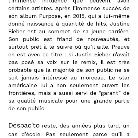
l’immense influence que peuvent avoir
certains artistes. Après l’immense succès de
son album Purpose, en 2015, qui a lui-même
donné naissance à quantité de hits, Justine
Bieber est au sommet de sa jeune carrière.
Son public est friand de nouveautés, et
surtout prêt à le suivre où qu’il aille. Preuve
en est avec ce titre : si Justin Bieber n’avait
pas posé sa voix sur le remix, il est très
probable que la majorité de son public ne se
soit jamais intéressé au morceau. Le star
américaine lui a non seulement ouvert les
frontières, mais a aussi servi de “garant” de
sa qualité musicale pour une grande partie
de son public.
Despacito
reste, des années plus tard, un
cas d’école. Pas seulement parce qu’il a