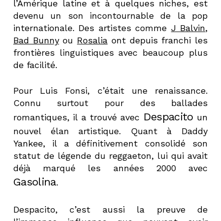
l’Amérique latine et à quelques niches, est
devenu un son incontournable de la pop
internationale. Des artistes comme
J Balvin
,
Bad Bunny
ou
Rosalia
ont depuis franchi les
frontières linguistiques avec beaucoup plus
de facilité.
Pour Luis Fonsi, c’était une renaissance.
Connu surtout pour des ballades
Despacito
romantiques, il a trouvé avec
un
nouvel élan artistique. Quant à Daddy
Yankee, il a définitivement consolidé son
statut de légende du reggaeton, lui qui avait
déjà marqué les années 2000 avec
Gasolina
.
Despacito, c’est aussi la preuve de