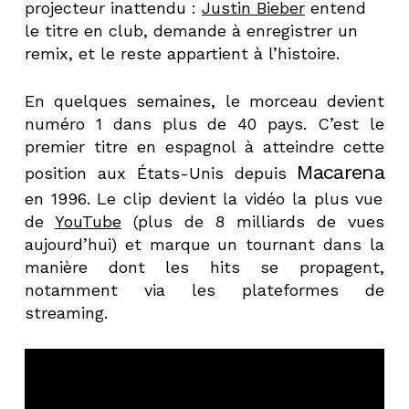
projecteur inattendu :
Justin Bieber
entend
le titre en club, demande à enregistrer un
remix, et le reste appartient à l’histoire.
En quelques semaines, le morceau devient
numéro 1 dans plus de 40 pays. C’est le
premier titre en espagnol à atteindre cette
Macarena
position aux États-Unis depuis
en 1996. Le clip devient la vidéo la plus vue
de
YouTube
(plus de 8 milliards de vues
aujourd’hui) et marque un tournant dans la
manière dont les hits se propagent,
notamment via les plateformes de
streaming.