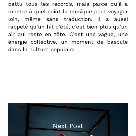
battu tous les records, mais parce qu’il a
montré à quel point la musique peut voyager
loin, même sans traduction. Il a aussi
rappelé qu’un hit d’été, c’est bien plus qu’un
air qui reste en tête. C’est une vague, une
énergie collective, un moment de bascule
dans la culture populaire.
Next Post