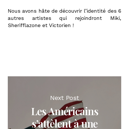
Nous avons hâte de découvrir l’identité des 6
autres artistes qui rejoindront Miki,
Sherifflazone et Victorien !
Next Post
Les Américains
s’attèlent à une