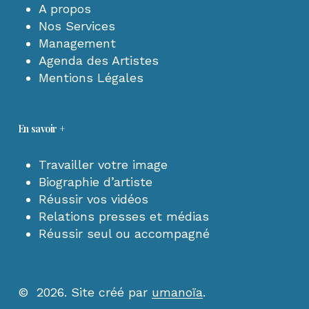
A propos
Nos Services
Management
Agenda des Artistes
Mentions Légales
En savoir +
Travailler votre image
Biographie d’artiste
Réussir vos vidéos
Relations presses et médias
Réussir seul ou accompagné
©
2026
. Site créé par
umanoïa
.