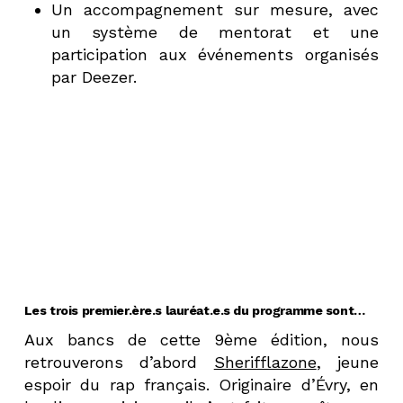
Un accompagnement sur mesure, avec
un système de mentorat et une
participation aux événements organisés
par Deezer.
Les trois premier.ère.s lauréat.e.s du programme sont…
Aux bancs de cette 9ème édition, nous
retrouverons d’abord
Sherifflazone
, jeune
espoir du rap français. Originaire d’Évry, en