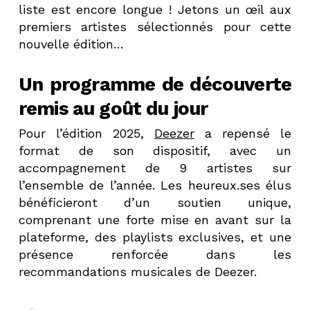
liste est encore longue ! Jetons un œil aux
premiers artistes sélectionnés pour cette
nouvelle édition…
Un programme de découverte
remis au goût du jour
Pour l’édition 2025,
Deezer
a repensé le
format de son dispositif, avec un
accompagnement de 9 artistes sur
l’ensemble de l’année. Les heureux.ses élus
bénéficieront d’un soutien unique,
comprenant une forte mise en avant sur la
plateforme, des playlists exclusives, et une
présence renforcée dans les
recommandations musicales de Deezer.