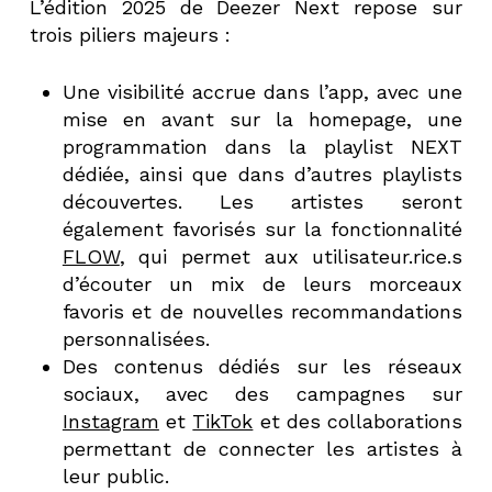
L’édition 2025 de Deezer Next repose sur
trois piliers majeurs :
Une visibilité accrue dans l’app, avec une
mise en avant sur la homepage, une
programmation dans la playlist NEXT
dédiée, ainsi que dans d’autres playlists
découvertes. Les artistes seront
également favorisés sur la fonctionnalité
FLOW
, qui permet aux utilisateur.rice.s
d’écouter un mix de leurs morceaux
favoris et de nouvelles recommandations
personnalisées.
Des contenus dédiés sur les réseaux
sociaux, avec des campagnes sur
Instagram
et
TikTok
et des collaborations
permettant de connecter les artistes à
leur public.