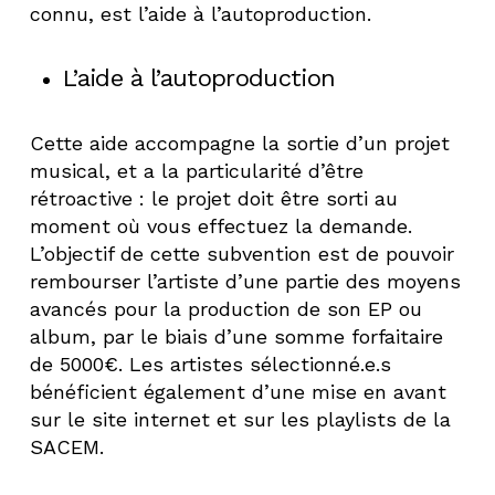
connu, est l’aide à l’autoproduction.
L’aide à l’autoproduction
Cette aide accompagne la sortie d’un projet
musical, et a la particularité d’être
rétroactive : le projet doit être sorti au
moment où vous effectuez la demande.
L’objectif de cette subvention est de pouvoir
rembourser l’artiste d’une partie des moyens
avancés pour la production de son EP ou
album, par le biais d’une somme forfaitaire
de 5000€. Les artistes sélectionné.e.s
bénéficient également d’une mise en avant
sur le site internet et sur les playlists de la
SACEM.