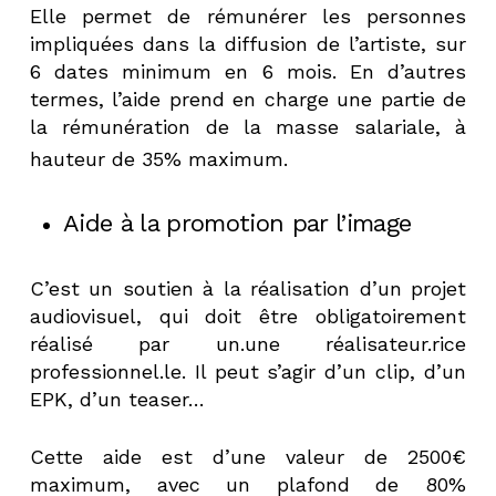
Elle permet de rémunérer les personnes
impliquées dans la diffusion de l’artiste, sur
6 dates minimum en 6 mois. En d’autres
termes, l’aide prend en charge une partie de
la rémunération de la masse salariale, à
hauteur de 35% maximum.
Aide à la promotion par l’image
C’est un soutien à la réalisation d’un projet
audiovisuel, qui doit être obligatoirement
réalisé par un.une réalisateur.rice
professionnel.le. Il peut s’agir d’un clip, d’un
EPK, d’un teaser…
Cette aide est d’une valeur de 2500€
maximum, avec un plafond de 80%