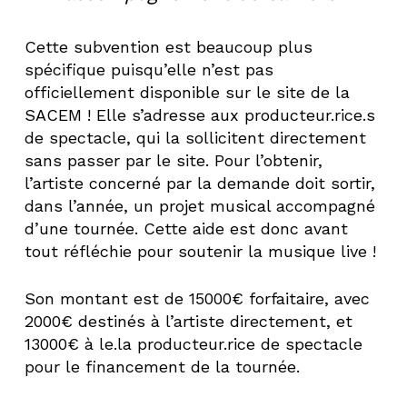
Cette subvention est beaucoup plus
spécifique puisqu’elle n’est pas
officiellement disponible sur le site de la
SACEM ! Elle s’adresse aux producteur.rice.s
de spectacle, qui la sollicitent directement
sans passer par le site. Pour l’obtenir,
l’artiste concerné par la demande doit sortir,
dans l’année, un projet musical accompagné
d’une tournée. Cette aide est donc avant
tout réfléchie pour soutenir la musique live !
Son montant est de 15000€ forfaitaire, avec
2000€ destinés à l’artiste directement, et
13000€ à le.la producteur.rice de spectacle
pour le financement de la tournée.