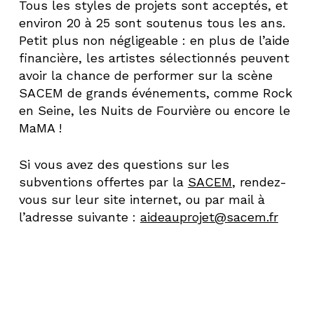
Tous les styles de projets sont acceptés, et
environ 20 à 25 sont soutenus tous les ans.
Petit plus non négligeable : en plus de l’aide
financière, les artistes sélectionnés peuvent
avoir la chance de performer sur la scène
SACEM de grands événements, comme Rock
en Seine, les Nuits de Fourvière ou encore le
MaMA !
Si vous avez des questions sur les
subventions offertes par la
SACEM
, rendez-
vous sur leur site internet, ou par mail à
l’adresse suivante :
aideauprojet@sacem.fr