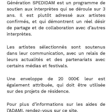
Génération SPEDIDAM est un programme de
soutien aux interprètes qui se déroule sur 3
ans. Il est plutôt adressé aux artistes
confirmés, et qui démontrent un réel désir
de partage et de collaboration avec d’autres
interprètes.
Les artistes sélectionnés sont soutenus
dans leur communication, avec un relais de
leurs actualités et des partenariats avec
certains médias et festivals.
Une enveloppe de 20 000€ leur est
également attribuée, qui doit être utilisée
sur des projets de résidence.
Pour plus d’informations sur les aides de
l’ADAMI, rendez-vous sur
ce site
.