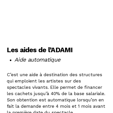
Les aides de l’ADAMI
Aide automatique
C’est une aide à destination des structures
qui emploient les artistes sur des
spectacles vivants. Elle permet de financer
les cachets jusqu’à 40% de la base salariale.
Son obtention est automatique lorsqu’on en
fait la demande entre 4 mois et 1 mois avant
la première date du spectacle.