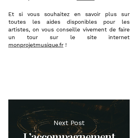
Et si vous souhaitez en savoir plus sur
toutes les aides disponibles pour les
artistes, on vous conseille vivement de faire
un tour sur le site internet
monprojetmusique.fr
!
Next Post
L’accompagnement