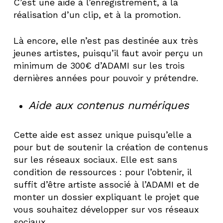
C’est une aide à l’enregistrement, à la
réalisation d’un clip, et à la promotion.
Là encore, elle n’est pas destinée aux très
jeunes artistes, puisqu’il faut avoir perçu un
minimum de 300€ d’ADAMI sur les trois
dernières années pour pouvoir y prétendre.
Aide aux contenus numériques
Cette aide est assez unique puisqu’elle a
pour but de soutenir la création de contenus
sur les réseaux sociaux. Elle est sans
condition de ressources : pour l’obtenir, il
suffit d’être artiste associé à l’ADAMI et de
monter un dossier expliquant le projet que
vous souhaitez développer sur vos réseaux
sociaux.