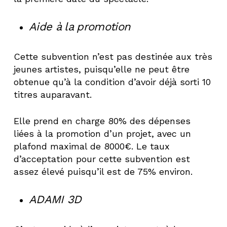
Aide à la promotion
Cette subvention n’est pas destinée aux très
jeunes artistes, puisqu’elle ne peut être
obtenue qu’à la condition d’avoir déjà sorti 10
titres auparavant.
Elle prend en charge 80% des dépenses
liées à la promotion d’un projet, avec un
plafond maximal de 8000€. Le taux
d’acceptation pour cette subvention est
assez élevé puisqu’il est de 75% environ.
ADAMI 3D