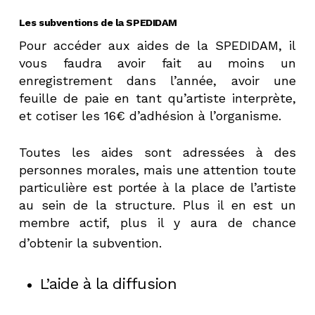
Les subventions de la SPEDIDAM
Pour accéder aux aides de la SPEDIDAM, il
vous faudra avoir fait au moins un
enregistrement dans l’année, avoir une
feuille de paie en tant qu’artiste interprète,
et cotiser les 16€ d’adhésion à l’organisme.
Toutes les aides sont adressées à des
personnes morales, mais une attention toute
particulière est portée à la place de l’artiste
au sein de la structure. Plus il en est un
membre actif, plus il y aura de chance
d’obtenir la subvention.
L’aide à la diffusion