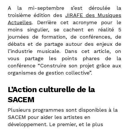
A la mi-septembre s’est déroulée la
troisième édition des
JIRAFE des Musiques
Actuelles
. Derrière cet acronyme pour le
moins singulier, se cachent en réalité 5
journées de formation, de conférences, de
débats et de partage autour des enjeux de
l’industrie musicale. Dans cet article, on
vous partage les points phares de la
conférence “Construire son projet grâce aux
organismes de gestion collective”.
L’Action culturelle de la
SACEM
Plusieurs programmes sont disponibles à la
SACEM pour aider les artistes en
développement. Le premier, et le plus