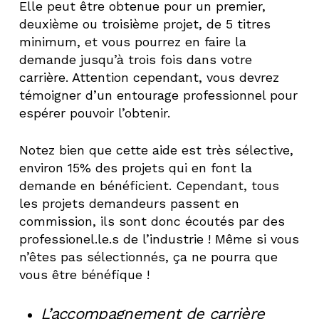
Elle peut être obtenue pour un premier,
deuxième ou troisième projet, de 5 titres
minimum, et vous pourrez en faire la
demande jusqu’à trois fois dans votre
carrière. Attention cependant, vous devrez
témoigner d’un entourage professionnel pour
espérer pouvoir l’obtenir.
Notez bien que cette aide est très sélective,
environ 15% des projets qui en font la
demande en bénéficient. Cependant, tous
les projets demandeurs passent en
commission, ils sont donc écoutés par des
professionel.le.s de l’industrie ! Même si vous
n’êtes pas sélectionnés, ça ne pourra que
vous être bénéfique !
L’accompagnement de carrière