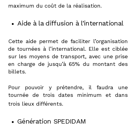
maximum du coût de la réalisation.
Aide à la diffusion à l’international
Cette aide permet de faciliter l’organisation
de tournées à l’international. Elle est ciblée
sur les moyens de transport, avec une prise
en charge de jusqu’à 65% du montant des
billets.
Pour pouvoir y prétendre, il faudra une
tournée de trois dates minimum et dans
trois lieux différents.
Génération SPEDIDAM