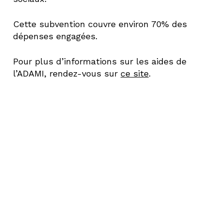
Cette subvention couvre environ 70% des
dépenses engagées.
Pour plus d’informations sur les aides de
l’ADAMI, rendez-vous sur
ce site
.