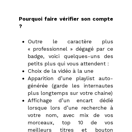
Pourquoi faire vérifier son compte
?
Outre le caractère plus
« professionnel » dégagé par ce
badge, voici quelques-uns des
petits plus qui vous attendent :
Choix de la vidéo à la une
Apparition d’une playlist auto-
générée (garde les internautes
plus longtemps sur votre chaine)
Affichage d’un encart dédié
lorsque lors d’une recherche à
votre nom, avec mix de vos
morceaux, top 10 de vos
meilleurs titres et bouton