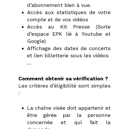
d’abonnement bien à vue.
Accès aux statistiques de votre
compte et de vos vidéos
Accès au Kit Presse (Sorte
d’espace EPK lié à Youtube et
Google)
Affichage des dates de concerts
et lien billetterie sous les vidéos
…
Comment obtenir sa vérification ?
Les critères d’éligibilité sont simples
:
La chaîne visée doit appartenir et
être gérée par la personne
concernée et qui fait la