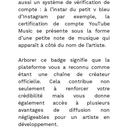
aussi un système de vérification de
compte : à l’instar du petit v bleu
d’Instagram par exemple, la
certification de compte YouTube
Music se présente sous la forme
d’une petite note de musique qui
apparaît à côté du nom de l’artiste.
Arborer ce badge signifie que la
plateforme vous a reconnu comme
étant une chaîne de créateur
officielle. Cela contribue non
seulement à renforcer votre
crédibilité mais vous donne
également accès à plusieurs
avantages de diffusion non
négligeables pour un artiste en
développement.