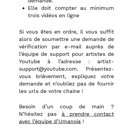
demande.
Elle doit compter au minimum
trois vidéos en ligne
Si vous êtes en ordre, il vous suffit
alors de soumettre une demande de
vérification par e-mail auprès de
l’équipe de support pour artistes de
Youtube à l’adresse : artist-
support@youtube.com. Présentez-
vous brièvement, expliquez votre
demande et n’oubliez pas de fournir
les urls de votre chaine !
Besoin d’un coup de main ?
N’hésitez pas
à prendre contact
avec l’équipe d’Umanoia
!