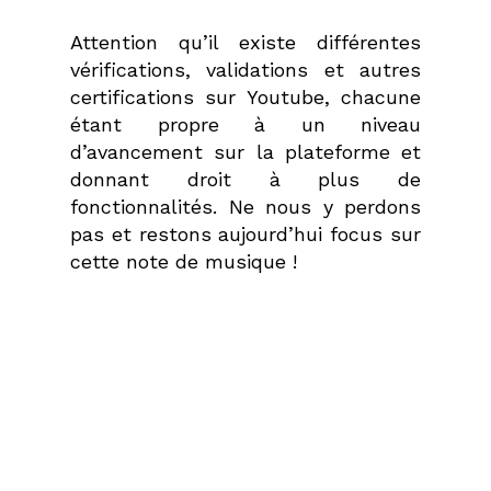
Attention qu’il existe différentes
vérifications, validations et autres
certifications sur Youtube, chacune
étant propre à un niveau
d’avancement sur la plateforme et
donnant droit à plus de
fonctionnalités. Ne nous y perdons
pas et restons aujourd’hui focus sur
cette note de musique !