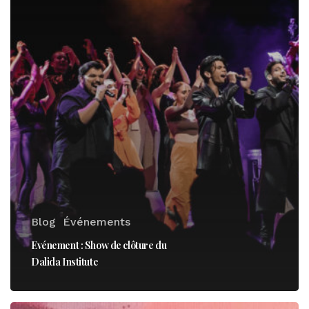
Blog
Événements
Evénement : Show de clôture du
Dalida Institute