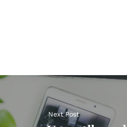
Next Post