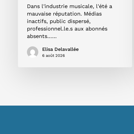
Dans l'industrie musicale, l'été a
mauvaise réputation. Médias
inactifs, public dispersé,
professionnel.le.s aux abonnés
absents……
Elisa Delavallée
6 août 2026