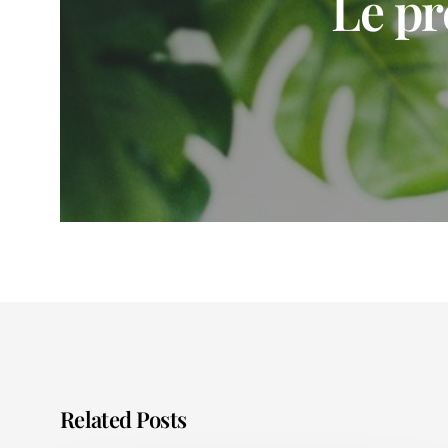
Le pr
Related Posts