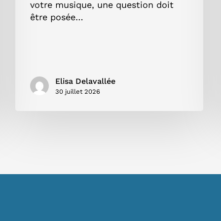
votre musique, une question doit
être posée…
Elisa Delavallée
30 juillet 2026