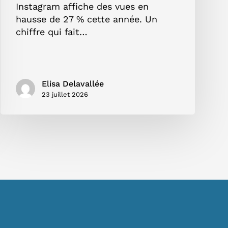
Instagram affiche des vues en
hausse de 27 % cette année. Un
chiffre qui fait…
Elisa Delavallée
23 juillet 2026