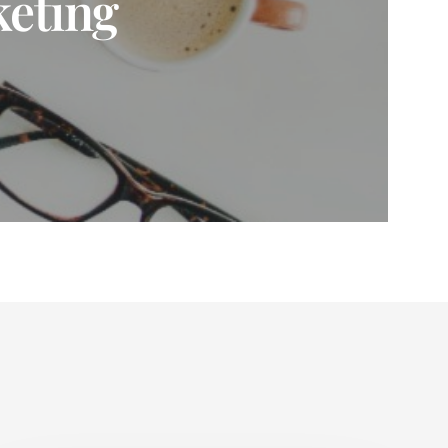
keting