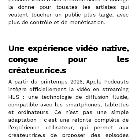
la donne pour tous.tes les artistes qui
veulent toucher un public plus large, avec
plus de contrôle et de monétisation.
Une expérience vidéo native,
conçue pour les
créateur.rice.s
À partir du printemps 2026,
Apple Podcasts
intègre officiellement la vidéo en streaming
HLS : une technologie de diffusion fluide,
compatible avec les smartphones, tablettes
et ordinateurs. Ce n’est pas une simple
adaptation : c’est une refonte complète de
l’expérience utilisateur, qui permet aux
créateur.rice.s de proposer des épisodes