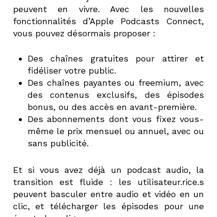
peuvent en vivre. Avec les nouvelles
fonctionnalités d’Apple Podcasts Connect,
vous pouvez désormais proposer :
Des chaînes gratuites pour attirer et
fidéliser votre public.
Des chaînes payantes ou freemium, avec
des contenus exclusifs, des épisodes
bonus, ou des accès en avant-première.
Des abonnements dont vous fixez vous-
même le prix mensuel ou annuel, avec ou
sans publicité.
Et si vous avez déjà un podcast audio, la
transition est fluide : les utilisateur.rice.s
peuvent basculer entre audio et vidéo en un
clic, et télécharger les épisodes pour une