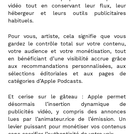
vidéo tout en conservant leur flux, leur
hébergeur et leurs outils publicitaires
habituels.
Pour vous, artiste, cela signifie que vous
gardez le contrôle total sur votre contenu,
votre audience et votre monétisation, tout
en bénéficiant d’une visibilité accrue grâce
aux recommandations personnalisées, aux
sélections éditoriales et aux pages de
catégories d’Apple Podcasts.
Et cerise sur le gâteau : Apple permet
désormais l’insertion dynamique de
publicités vidéo, y compris des annonces
lues par l’animateur.rice de l’émission. Un
levier puissant pour monétiser vos contenus
sans sacrifier l’authenticité de votre voix.