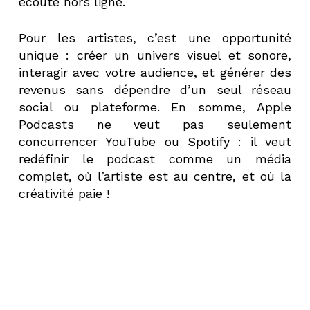
écoute hors ligne.
Pour les artistes, c’est une opportunité
unique : créer un univers visuel et sonore,
interagir avec votre audience, et générer des
revenus sans dépendre d’un seul réseau
social ou plateforme. En somme, Apple
Podcasts ne veut pas seulement
concurrencer
YouTube
ou
Spotify
: il veut
redéfinir le podcast comme un média
complet, où l’artiste est au centre, et où la
créativité paie !