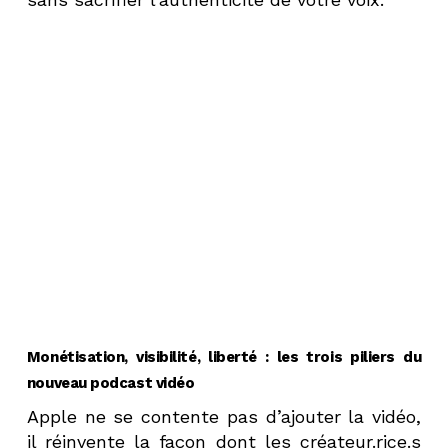
Monétisation, visibilité, liberté : les trois piliers du
nouveau podcast vidéo
Apple ne se contente pas d’ajouter la vidéo,
il réinvente la façon dont les créateur.rice.s