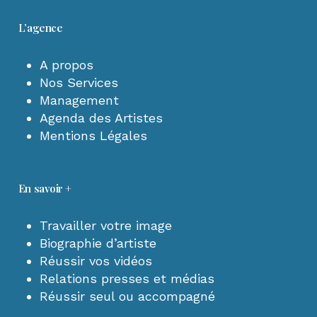
L’agence
A propos
Nos Services
Management
Agenda des Artistes
Mentions Légales
En savoir +
Travailler votre image
Biographie d’artiste
Réussir vos vidéos
Relations presses et médias
Réussir seul ou accompagné