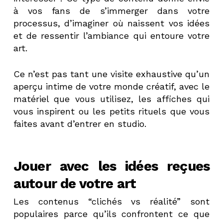
à vos fans de s’immerger dans votre
processus, d’imaginer où naissent vos idées
et de ressentir l’ambiance qui entoure votre
art.
Ce n’est pas tant une visite exhaustive qu’un
aperçu intime de votre monde créatif, avec le
matériel que vous utilisez, les affiches qui
vous inspirent ou les petits rituels que vous
faites avant d’entrer en studio.
Jouer avec les idées reçues
autour de votre art
Les contenus “clichés vs réalité” sont
populaires parce qu’ils confrontent ce que