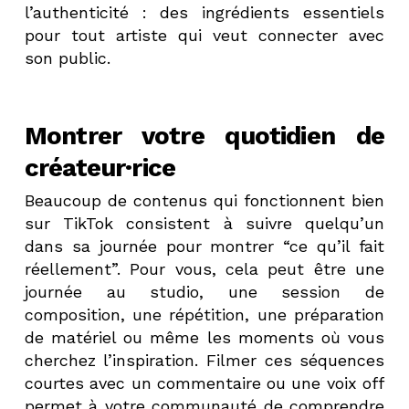
l’authenticité : des ingrédients essentiels
pour tout artiste qui veut connecter avec
son public.
Montrer votre quotidien de
créateur·rice
Beaucoup de contenus qui fonctionnent bien
sur TikTok consistent à suivre quelqu’un
dans sa journée pour montrer “ce qu’il fait
réellement”. Pour vous, cela peut être une
journée au studio, une session de
composition, une répétition, une préparation
de matériel ou même les moments où vous
cherchez l’inspiration. Filmer ces séquences
courtes avec un commentaire ou une voix off
permet à votre communauté de comprendre