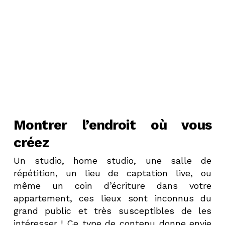
Montrer l’endroit où vous
créez
Un studio, home studio, une salle de
répétition, un lieu de captation live, ou
même un coin d’écriture dans votre
appartement, ces lieux sont inconnus du
grand public et très susceptibles de les
intéresser ! Ce type de contenu donne envie