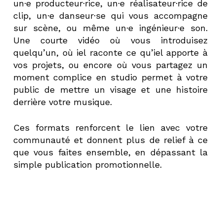
un·e producteur·rice, un·e réalisateur·rice de
clip, un·e danseur·se qui vous accompagne
sur scène, ou même un·e ingénieur·e son.
Une courte vidéo où vous introduisez
quelqu’un, où iel raconte ce qu’iel apporte à
vos projets, ou encore où vous partagez un
moment complice en studio permet à votre
public de mettre un visage et une histoire
derrière votre musique.
Ces formats renforcent le lien avec votre
communauté et donnent plus de relief à ce
que vous faites ensemble, en dépassant la
simple publication promotionnelle.