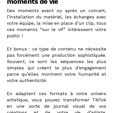
moments de vie
Des moments avant ou après un concert,
l’installation du matériel, les échanges avec
votre équipe, la mise en place d’un clip, tous
ces moments “sur le vif” intéressent votre
public !
Et bonus : ce type de contenu ne nécessite
pas forcément une production sophistiquée.
Souvent, ce sont les séquences les plus
simples qui créent le plus d’engagement
parce qu’elles montrent votre humanité et
votre authenticité.
En adaptant ces formats à votre univers
artistique, vous pouvez transformer TikTok
en une sorte de journal visuel de vos
créations et de votre vie d’artiste.