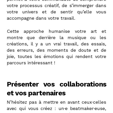
votre processus créatif, de s’immerger dans
votre univers et de sentir qu’elle vous
accompagne dans votre travail.
Cette approche humanise votre art et
montre que derrière la musique ou les
créations, il y a un vrai travail, des essais,
des erreurs, des moments de doute et de
joie, toutes les émotions qui rendent votre
parcours intéressant !
Présenter vos collaborations
et vos partenaires
N’hésitez pas à mettre en avant ceux·celles
avec qui vous créez : un·e beatmaker·euse,