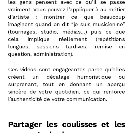
les gens pensent avec ce qu’il se passe
vraiment. Vous pouvez l’appliquer à au métier
d’artiste : montrer ce que beaucoup
imaginent quand on dit “je suis musicien·ne”
(tournages, studio, médias…) puis ce que
cela implique réellement (répétitions
longues, sessions tardives, remise en
question, administration).
Ces vidéos sont engageantes parce qu’elles
créent un décalage humoristique ou
surprenant, tout en donnant un aperçu
sincère de votre quotidien, ce qui renforce
l’authenticité de votre communication.
Partager les coulisses et les